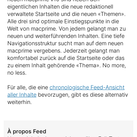
eigentlichen Inhalten die neue redaktionell
verwaltete Startseite und die neuen «Themen».
Alle drei sind optimale Einstiegspunkte in die
Welt von macprime. Von jedem gelangt man zu
neuen und weiterführenden Inhalten. Eine tiefe
Navigationsstruktur sucht man auf dem neuen
macprime vergebens. Jederzeit gelangt man
komfortabel zurück auf die Startseite oder das
zu einem Inhalt gehörende «Thema». No more,
no less.
Für alle, die eine
chronologische Feed-Ansicht
aller Inhalte
bevorzugen, gibt es diese alternativ
weiterhin.
À propos Feed