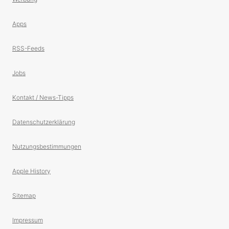
Apps
RSS-Feeds
Jobs
Kontakt / News-Tipps
Datenschutzerklärung
Nutzungsbestimmungen
Apple History
Sitemap
Impressum