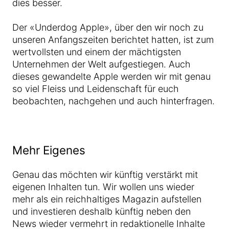
dies besser.
Der «Underdog Apple», über den wir noch zu
unseren Anfangszeiten berichtet hatten, ist zum
wertvollsten und einem der mächtigsten
Unternehmen der Welt aufgestiegen. Auch
dieses gewandelte Apple werden wir mit genau
so viel Fleiss und Leidenschaft für euch
beobachten, nachgehen und auch hinterfragen.
Mehr Eigenes
Genau das möchten wir künftig verstärkt mit
eigenen Inhalten tun. Wir wollen uns wieder
mehr als ein reichhaltiges Magazin aufstellen
und investieren deshalb künftig neben den
News wieder vermehrt in redaktionelle Inhalte