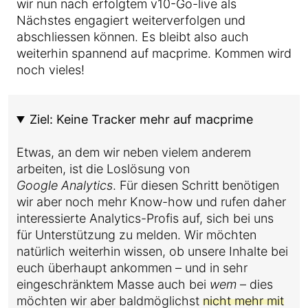
wir nun nach erfolgtem v10-Go-live als
Nächstes engagiert weiterverfolgen und
abschliessen können. Es bleibt also auch
weiterhin spannend auf macprime. Kommen wird
noch vieles!
Ziel: Keine Tracker mehr auf macprime
Etwas, an dem wir neben vielem anderem
arbeiten, ist die Loslösung von
Google Analytics
. Für diesen Schritt benötigen
wir aber noch mehr Know-how und rufen daher
interessierte Analytics-Profis auf, sich bei uns
für Unterstützung zu melden. Wir möchten
natürlich weiterhin wissen, ob unsere Inhalte bei
euch überhaupt ankommen – und in sehr
eingeschränktem Masse auch bei
wem
– dies
möchten wir aber baldmöglichst
nicht mehr mit