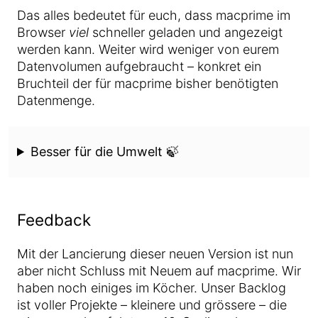
Das alles bedeutet für euch, dass macprime im
Browser
viel
schneller geladen und angezeigt
werden kann. Weiter wird weniger von eurem
Datenvolumen aufgebraucht – konkret ein
Bruchteil der für macprime bisher benötigten
Datenmenge.
Besser für die Umwelt 🍃
Feedback
Mit der Lancierung dieser neuen Version ist nun
aber nicht Schluss mit Neuem auf macprime. Wir
haben noch einiges im Köcher. Unser Backlog
ist voller Projekte – kleinere und grössere – die