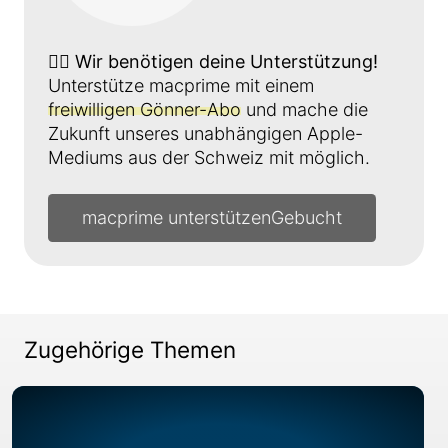
👉🏼
Wir benötigen deine Unterstützung!
Unterstütze macprime mit einem
freiwilligen Gönner-Abo
und mache die
Zukunft unseres unabhängigen Apple-
Mediums aus der Schweiz mit möglich.
macprime unterstützen
Zugehörige Themen