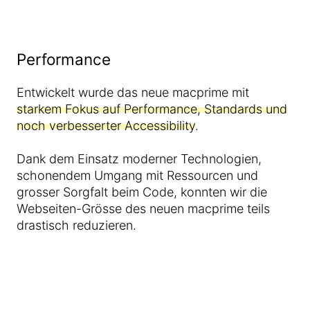
Performance
Entwickelt wurde das neue macprime mit
starkem Fokus auf Performance, Standards und
noch verbesserter Accessibility
.
Dank dem Einsatz moderner Technologien,
schonendem Umgang mit Ressourcen und
grosser Sorgfalt beim Code, konnten wir die
Webseiten-Grösse des neuen macprime teils
drastisch reduzieren.