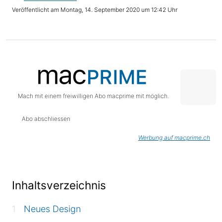
Montag, 14. September 2020 um 12:42 Uhr
Mach mit einem freiwilligen Abo macprime mit möglich.
Abo abschliessen
Werbung auf macprime.ch
Inhaltsverzeichnis
Neues Design