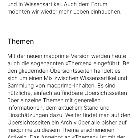
und in Wissensartikel. Auch dem Forum
möchten wir wieder mehr Leben einhauchen.
Themen
Mit der neuen macprime-Version werden heute
auch die sogenannten «Themen» eingeführt. Bei
den gliedernden Übersichtsseiten handelt es
sich um einen Mix zwischen Wissensartikel und
Sammlung von macprime-Inhalten. Es sind
nützliche, einfach auffindbare Übersichtsseiten
über einzelne Themen mit generellen
Informationen, dem aktuellem Stand und
Einschätzungen dazu. Weiter findet man auf den
Übersichtsseiten ein Archiv über alle bisher auf
macprime zu diesem Thema erschienenen
Artikeln. Das Angebot an «Themen» ist mit der