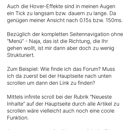
Auch die Hover-Effekte sind in meinen Augen
ein Tick zu langsam bzw. dauern zu lange. Da
genügen meiner Ansicht nach 0.15s bzw. 150ms.
Bezüglich der kompletten Seitennavigation ohne
“Menü” - Naja, das ist die Richtung, die Ihr
gehen wollt, ist mir dann aber doch zu wenig
Strukturiert.
Zum Beispiel: Wie finde ich das Forum? Muss
ich da zuerst bei der Hauptseite nach unten
scrollen um dann den Link zu finden?
Mittels infinite scroll bei der Rubrik “Neueste
Inhalte” auf der Hauptseite durch alle Artikel zu
scrollen wäre vielleicht auch noch eine coole
Funktion.