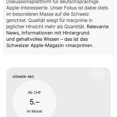
Diskussionsplattform für deutschsprachige
Apple-Interessierte. Unser Fokus ist dabei stets
im besonderen Masse auf die Schweiz
gerichtet. Qualität wiegt für macprime in
jeglicher Hinsicht mehr als Quantität.
Relevante
News, Informationen mit Hintergrund
und gehaltvolles Wissen – das ist das
Schweizer Apple-Magazin «macprime».
❌
Schliess
GÖNNER-ABO
Ab CHF
5.–
im Monat