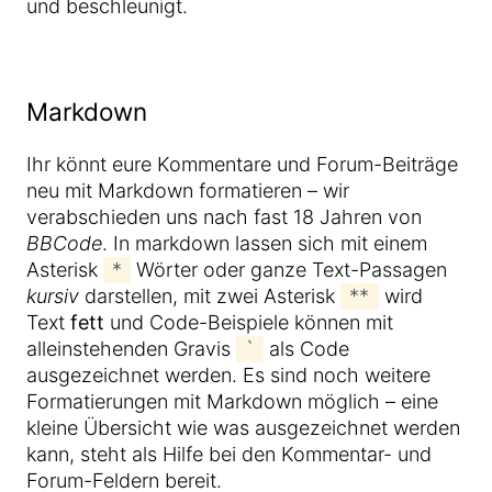
und beschleunigt.
Markdown
Ihr könnt eure Kommentare und Forum-Beiträge
neu mit Markdown formatieren – wir
verabschieden uns nach fast 18 Jahren von
BBCode
. In markdown lassen sich mit einem
Asterisk
*
Wörter oder ganze Text-Passagen
kursiv
darstellen, mit zwei Asterisk
**
wird
Text
fett
und Code-Beispiele können mit
alleinstehenden Gravis
`
als Code
ausgezeichnet werden. Es sind noch weitere
Formatierungen mit Markdown möglich – eine
kleine Übersicht wie was ausgezeichnet werden
kann, steht als Hilfe bei den Kommentar- und
Forum-Feldern bereit.