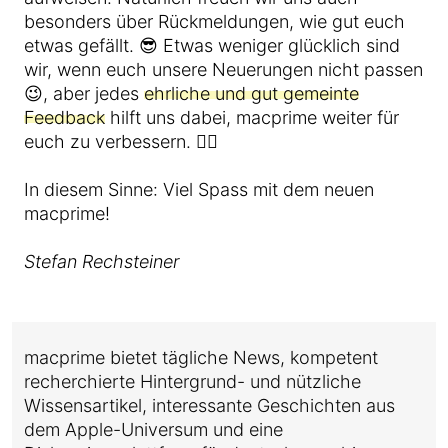
besonders über Rückmeldungen, wie gut euch
etwas gefällt. 😎 Etwas weniger glücklich sind
wir, wenn euch unsere Neuerungen nicht passen
😉, aber jedes
ehrliche und gut gemeinte
Feedback
hilft uns dabei, macprime weiter für
euch zu verbessern. 👌🏼
In diesem Sinne: Viel Spass mit dem neuen
macprime!
Stefan Rechsteiner
macprime bietet tägliche News, kompetent
recherchierte Hintergrund- und nützliche
Wissensartikel, interessante Geschichten aus
dem Apple-Universum und eine