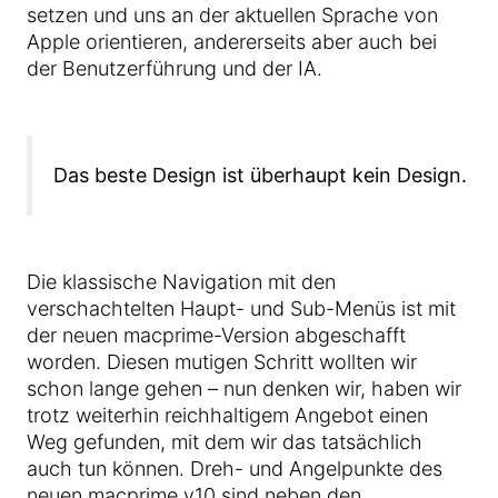
setzen und uns an der aktuellen Sprache von
Apple orientieren, andererseits aber auch bei
der Benutzerführung und der IA.
Das beste Design ist überhaupt kein Design.
Die klassische Navigation mit den
verschachtelten Haupt- und Sub-Menüs ist mit
der neuen macprime-Version abgeschafft
worden. Diesen mutigen Schritt wollten wir
schon lange gehen – nun denken wir, haben wir
trotz weiterhin reichhaltigem Angebot einen
Weg gefunden, mit dem wir das tatsächlich
auch tun können. Dreh- und Angelpunkte des
neuen macprime v10 sind neben den