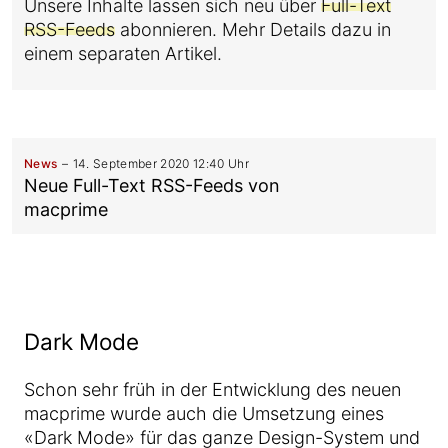
Unsere Inhalte lassen sich neu über
Full-Text
RSS-Feeds
abonnieren. Mehr Details dazu in
einem separaten Artikel.
News
14. September 2020 12:40 Uhr
Neue Full-Text RSS-Feeds von
macprime
Dark Mode
Schon sehr früh in der Entwicklung des neuen
macprime wurde auch die Umsetzung eines
«Dark Mode» für das ganze Design-System und