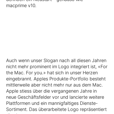
macprime v10.
Auch wenn unser Slogan nach all diesen Jahren
nicht mehr prominent im Logo integriert ist, «For
the Mac. For you.» hat sich in unser Herzen
eingebrannt. Apples Produkte-Portfolio besteht
mittlerweile aber nicht mehr nur aus dem Mac.
Apple stiess über die vergangenen Jahre in
neue Geschäftsfelder vor und lancierte weitere
Plattformen und ein mannigfaltiges Dienste-
Sortiment. Das überarbeitete Logo repräsentiert