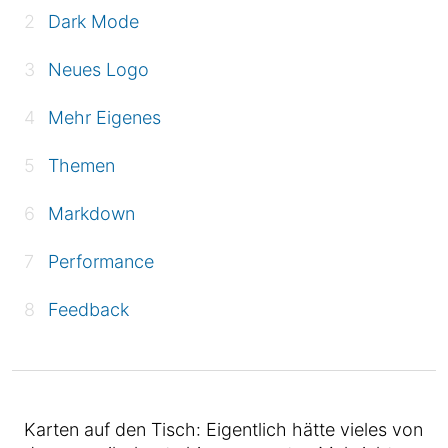
Dark Mode
Neues Logo
Mehr Eigenes
Themen
Markdown
Performance
Feedback
Karten auf den Tisch: Eigentlich hätte vieles von