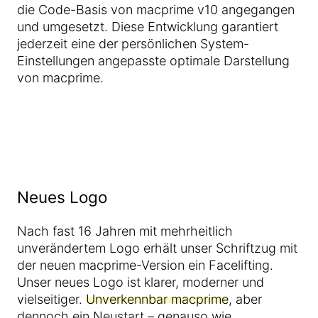
die Code-Basis von macprime v10 angegangen
und umgesetzt. Diese Entwicklung garantiert
jederzeit eine der persönlichen System-
Einstellungen angepasste optimale Darstellung
von macprime.
Neues Logo
Nach fast 16 Jahren mit mehrheitlich
unverändertem Logo erhält unser Schriftzug mit
der neuen macprime-Version ein Facelifting.
Unser neues Logo ist klarer, moderner und
vielseitiger.
Unverkennbar macprime
, aber
dennoch ein Neustart – genauso wie