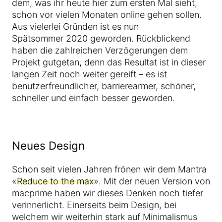
dem, was ihr heute hier zum ersten Mal sieht,
schon vor vielen Monaten online gehen sollen.
Aus vielerlei Gründen ist es nun
Spätsommer 2020 geworden. Rückblickend
haben die zahlreichen Verzögerungen dem
Projekt gutgetan, denn das Resultat ist in dieser
langen Zeit noch weiter gereift – es ist
benutzerfreundlicher, barrierearmer, schöner,
schneller und einfach besser geworden.
Neues Design
Schon seit vielen Jahren frönen wir dem Mantra
«
Reduce to the max
». Mit der neuen Version von
macprime haben wir dieses Denken noch tiefer
verinnerlicht. Einerseits beim Design, bei
welchem wir weiterhin stark auf Minimalismus