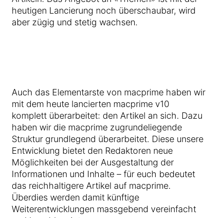
heutigen Lancierung noch überschaubar, wird
aber zügig und stetig wachsen.
Auch das Elementarste von macprime haben wir
mit dem heute lancierten macprime v10
komplett überarbeitet: den Artikel an sich. Dazu
haben wir die macprime zugrundeliegende
Struktur grundlegend überarbeitet. Diese unsere
Entwicklung bietet den Redaktoren neue
Möglichkeiten bei der Ausgestaltung der
Informationen und Inhalte – für euch bedeutet
das reichhaltigere Artikel auf macprime.
Überdies werden damit künftige
Weiterentwicklungen massgebend vereinfacht