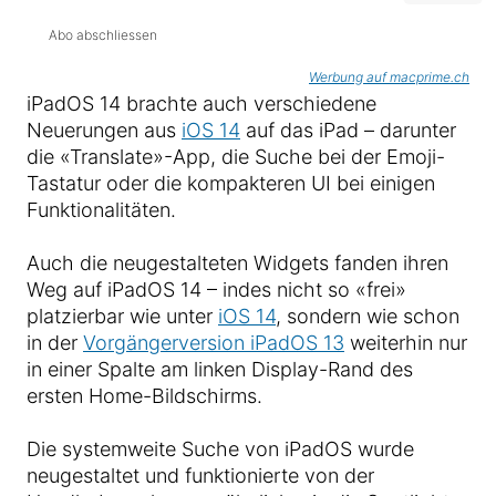
Abo abschliessen
Werbung auf macprime.ch
iPadOS 14 brachte auch verschiedene
Neuerungen aus
iOS 14
auf das iPad – darunter
die «Translate»-App, die Suche bei der Emoji-
Tastatur oder die kompakteren UI bei einigen
Funktionalitäten.
Auch die neugestalteten Widgets fanden ihren
Weg auf iPadOS 14 – indes nicht so «frei»
platzierbar wie unter
iOS 14
, sondern wie schon
in der
Vorgängerversion iPadOS 13
weiterhin nur
in einer Spalte am linken Display-Rand des
ersten Home-Bildschirms.
Die systemweite Suche von iPadOS wurde
neugestaltet und funktionierte von der