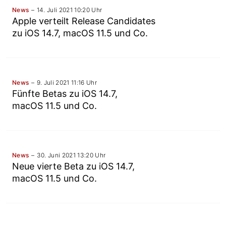
News
14. Juli 2021 10:20 Uhr
Apple verteilt Release Candidates
zu iOS 14.7, macOS 11.5 und Co.
News
9. Juli 2021 11:16 Uhr
Fünfte Betas zu iOS 14.7,
macOS 11.5 und Co.
News
30. Juni 2021 13:20 Uhr
Neue vierte Beta zu iOS 14.7,
macOS 11.5 und Co.