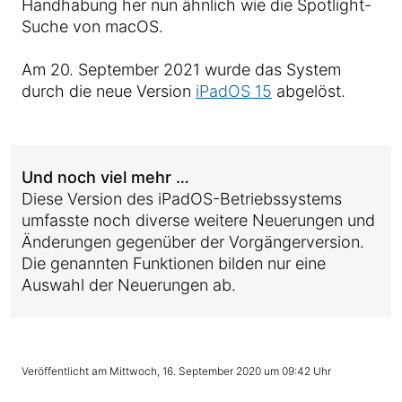
Handhabung her nun ähnlich wie die Spotlight-
Suche von macOS.
Am 20. September 2021 wurde das System
durch die neue Version
iPadOS 15
abgelöst.
Und noch viel mehr …
Diese Version des iPadOS-Betriebssystems
umfasste noch diverse weitere Neuerungen und
Änderungen gegenüber der Vorgängerversion.
Die genannten Funktionen bilden nur eine
Auswahl der Neuerungen ab.
Mittwoch, 16. September 2020 um 09:42 Uhr