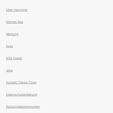
Über macprime
Gönner-Abo
Werbung
Apps
RSS-Feeds
Jobs
Kontakt / News-Tipps
Datenschutzerklärung
Nutzungsbestimmungen