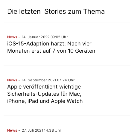
Die letzten Stories zum Thema
News
14. Januar 2022 09:02 Uhr
iOS-15-Adaption harzt: Nach vier
Monaten erst auf 7 von 10 Geräten
News
14. September 2021 07:24 Uhr
Apple veröffentlicht wichtige
Sicherheits-Updates für Mac,
iPhone, iPad und Apple Watch
News
27. Juli 2021 14:38 Uhr