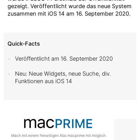
gezeigt. Veröffentlicht wurde das neue System
zusammen mit iOS 14 am 16. September 2020.
Quick-Facts
Veröffentlicht am 16. September 2020
Neu: Neue Widgets, neue Suche, div.
Funktionen aus iOS 14
Mach mit einem freiwilligen Abo macprime mit möglich.