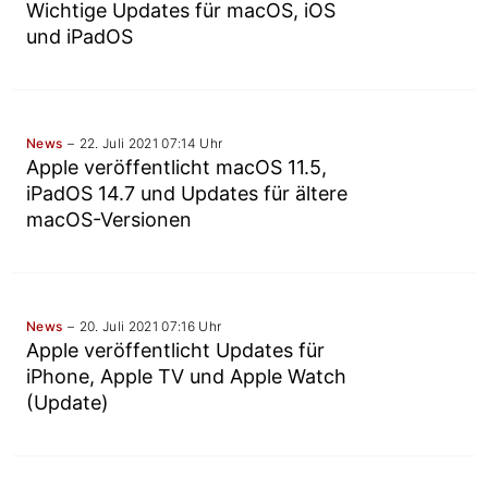
Wichtige Updates für macOS, iOS
und iPadOS
News
22. Juli 2021 07:14 Uhr
Apple veröffentlicht macOS 11.5,
iPadOS 14.7 und Updates für ältere
macOS-Versionen
News
20. Juli 2021 07:16 Uhr
Apple veröffentlicht Updates für
iPhone, Apple TV und Apple Watch
(Update)