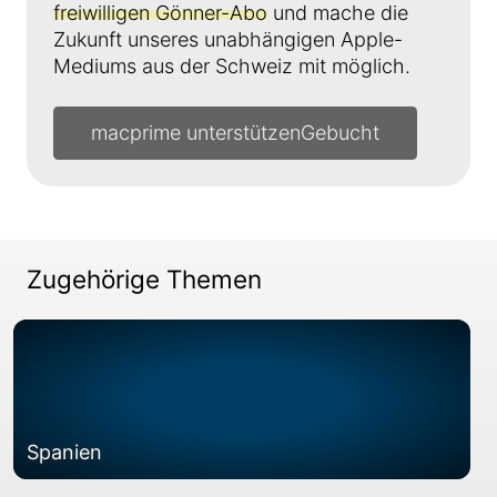
freiwilligen Gönner-Abo
und mache die
Zukunft unseres unabhängigen Apple-
Mediums aus der Schweiz mit möglich.
macprime unterstützen
Zugehörige Themen
Spanien