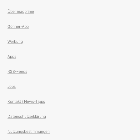
Über macprime
Gönner-Abo
Werbung
Apps
RSS-Feeds
Jobs
Kontakt / News-Tipps
Datenschutzerklärung
Nutzungsbestimmungen