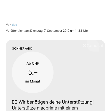
Von
dae
Veröffentlicht am
Dienstag, 7. September 2010 um 11:33 Uhr
❌
Schliess
GÖNNER-ABO
Ab CHF
5.–
im Monat
👉🏼
Wir benötigen deine Unterstützung!
Unterstütze macprime mit einem