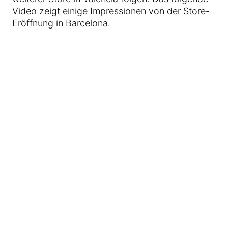
Video zeigt einige Impressionen von der Store-
Eröffnung in Barcelona.