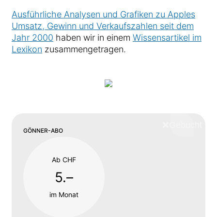
Ausführliche Analysen und Grafiken zu Apples
Umsatz, Gewinn und Verkaufszahlen seit dem
Jahr 2000
haben wir in einem
Wissensartikel im
Lexikon
zusammengetragen.
❌
Schliess
GÖNNER-ABO
Ab CHF
5.–
im Monat