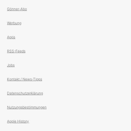
Gönner-Abo
Werbung
Apps
RSS-Feeds
Jobs
Kontakt / News-Tipps
Datenschutzerklärung
Nutzungsbestimmungen
Apple History