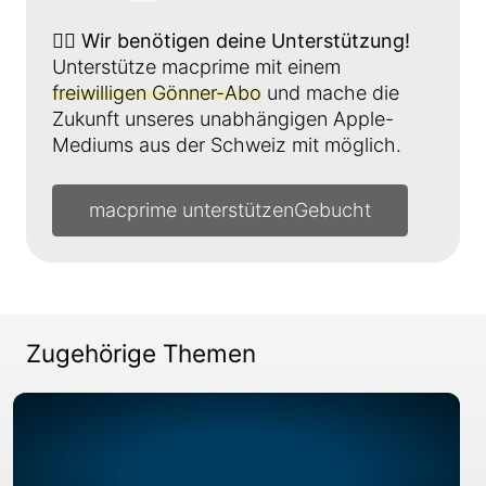
👉🏼
Wir benötigen deine Unterstützung!
Unterstütze macprime mit einem
freiwilligen Gönner-Abo
und mache die
Zukunft unseres unabhängigen Apple-
Mediums aus der Schweiz mit möglich.
macprime unterstützen
Zugehörige Themen