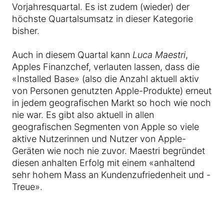
Vorjahresquartal. Es ist zudem (wieder) der
höchste Quartalsumsatz in dieser Kategorie
bisher.
Auch in diesem Quartal kann
Luca Maestri
,
Apples Finanzchef, verlauten lassen, dass die
«Installed Base» (also die Anzahl aktuell aktiv
von Personen genutzten Apple-Produkte) erneut
in jedem geografischen Markt so hoch wie noch
nie war. Es gibt also aktuell in allen
geografischen Segmenten von Apple so viele
aktive Nutzerinnen und Nutzer von Apple-
Geräten wie noch nie zuvor. Maestri begründet
diesen anhalten Erfolg mit einem «anhaltend
sehr hohem Mass an Kundenzufriedenheit und -
Treue».