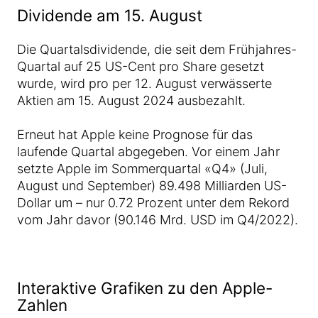
Dividende am 15. August
Die Quartalsdividende, die seit dem Frühjahres-
Quartal auf 25 US-Cent pro Share gesetzt
wurde, wird pro per 12. August verwässerte
Aktien am 15. August 2024 ausbezahlt.
Erneut hat Apple keine Prognose für das
laufende Quartal abgegeben. Vor einem Jahr
setzte Apple im Sommerquartal «Q4» (Juli,
August und September) 89.498 Milliarden US-
Dollar um – nur 0.72 Prozent unter dem Rekord
vom Jahr davor (90.146 Mrd. USD im Q4/2022).
Interaktive Grafiken zu den Apple-
Zahlen