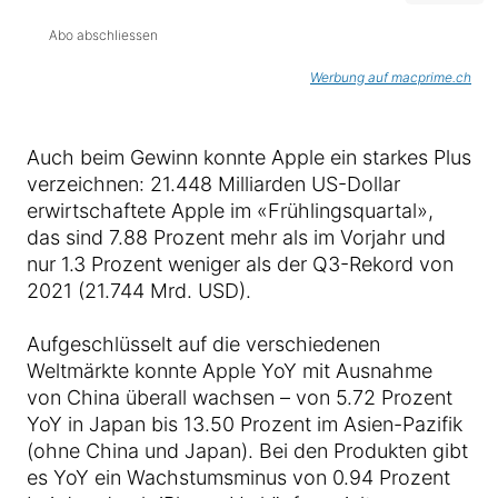
Abo abschliessen
Werbung auf macprime.ch
Auch beim Gewinn konnte Apple ein starkes Plus
verzeichnen: 21.448 Milliarden US-Dollar
erwirtschaftete Apple im «Frühlingsquartal»,
das sind 7.88 Prozent mehr als im Vorjahr und
nur 1.3 Prozent weniger als der Q3-Rekord von
2021 (21.744 Mrd. USD).
Aufgeschlüsselt auf die verschiedenen
Weltmärkte konnte Apple YoY mit Ausnahme
von China überall wachsen – von 5.72 Prozent
YoY in Japan bis 13.50 Prozent im Asien-Pazifik
(ohne China und Japan). Bei den Produkten gibt
es YoY ein Wachstumsminus von 0.94 Prozent