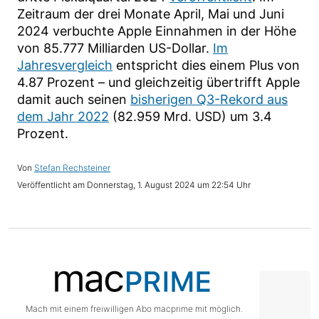
Zeitraum der drei Monate April, Mai und Juni
2024 verbuchte Apple Einnahmen in der Höhe
von 85.777 Milliarden US-Dollar.
Im
Jahresvergleich
entspricht dies einem Plus von
4.87 Prozent – und gleichzeitig übertrifft Apple
damit auch seinen
bisherigen Q3-Rekord aus
dem Jahr 2022
(82.959 Mrd. USD) um 3.4
Prozent.
Stefan Rechsteiner
Donnerstag, 1. August 2024 um 22:54 Uhr
Mach mit einem freiwilligen Abo macprime mit möglich.