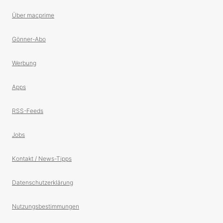
Über macprime
Gönner-Abo
Werbung
Apps
RSS-Feeds
Jobs
Kontakt / News-Tipps
Datenschutzerklärung
Nutzungsbestimmungen