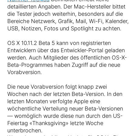
detaillierten Angaben. Der Mac-Hersteller bittet
die Tester jedoch weiterhin, besonders auf die
Bereiche Netzwerk, Grafik, Mail, Wi-Fi, Kalender,
USB, Notizen, Fotos und Spotlight zu achten.
OS X 10.11.2 Beta 5 kann von registrierten
Entwicklern über das Entwickler-Portal geladen
werden. Auch Mitglieder des öffentlichen OS-X-
Beta-Programmes haben Zugriff auf die neue
Vorabversion.
Die neue Vorabversion folgt knapp zwei
Wochen nach der letzten Beta-Version. In den
letzten Monaten verfolgte Apple eine
wöchentliche Verteilung neuer Beta-Versionen
— womöglich wurde diese nun durch den US-
Feiertag «Thanksgiving» letzte Woche
unterbrochen.