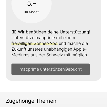
5.–
im Monat
👉🏼
Wir benötigen deine Unterstützung!
Unterstütze macprime mit einem
freiwilligen Gönner-Abo
und mache die
Zukunft unseres unabhängigen Apple-
Mediums aus der Schweiz mit möglich.
macprime unterstützen
Zugehörige Themen