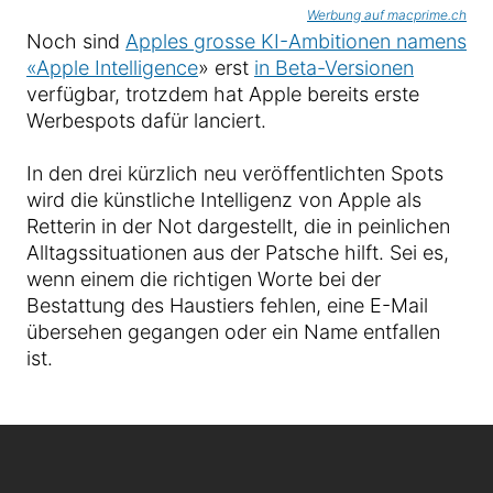
Werbung auf macprime.ch
Noch sind
Apples grosse KI-Ambitionen namens
«Apple Intelligence
» erst
in Beta-Versionen
verfügbar, trotzdem hat Apple bereits erste
Werbespots dafür lanciert.
In den drei kürzlich neu veröffentlichten Spots
wird die künstliche Intelligenz von Apple als
Retterin in der Not dargestellt, die in peinlichen
Alltagssituationen aus der Patsche hilft. Sei es,
wenn einem die richtigen Worte bei der
Bestattung des Haustiers fehlen, eine E-Mail
übersehen gegangen oder ein Name entfallen
ist.