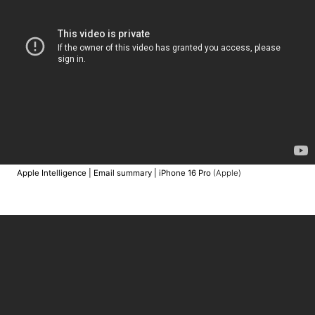
Apple Intelligence | Email summary | iPhone 16 Pro
(Apple)