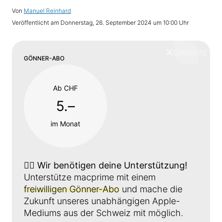
Von
Manuel Reinhard
Veröffentlicht am
Donnerstag, 26. September 2024 um 10:00 Uhr
❌
Schliess
GÖNNER-ABO
Ab CHF
5.–
im Monat
👉🏼
Wir benötigen deine Unterstützung!
Unterstütze macprime mit einem
freiwilligen Gönner-Abo
und mache die
Zukunft unseres unabhängigen Apple-
Mediums aus der Schweiz mit möglich.