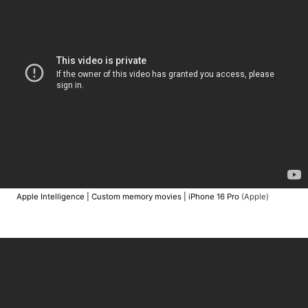
Apple Intelligence | Custom memory movies | iPhone 16 Pro
(Apple)