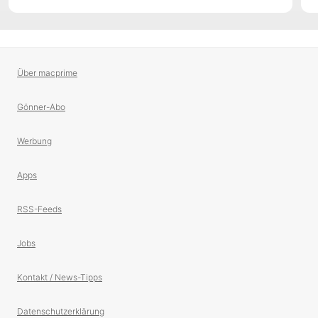
Über macprime
Gönner-Abo
Werbung
Apps
RSS-Feeds
Jobs
Kontakt / News-Tipps
Datenschutzerklärung