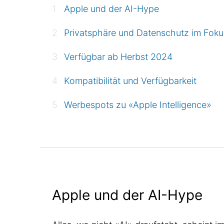
Apple und der AI-Hype
Privatsphäre und Datenschutz im Foku
Verfügbar ab Herbst 2024
Kompatibilität und Verfügbarkeit
Werbespots zu «Apple Intelligence»
Apple und der AI-Hype