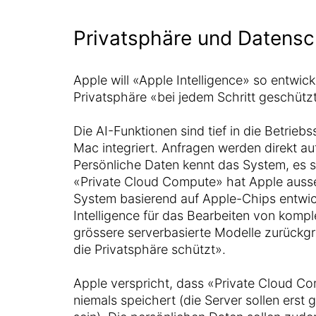
Privatsphäre und Datensc
Apple will «Apple Intelligence» so entwick
Privatsphäre «bei jedem Schritt geschützt
Die AI-Funktionen sind tief in die Betrie
Mac integriert. Anfragen werden direkt au
Persönliche Daten kennt das System, es s
«Private Cloud Compute» hat Apple auss
System basierend auf Apple-Chips entwic
Intelligence für das Bearbeiten von komp
grössere serverbasierte Modelle zurückgr
die Privatsphäre schützt».
Apple verspricht, dass «Private Cloud C
niemals speichert (die Server sollen erst 