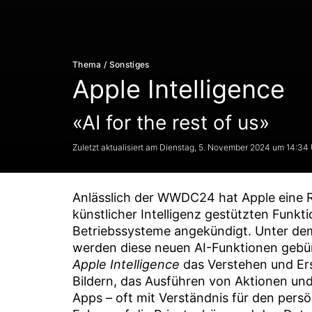
Thema / Sonstiges
Apple Intelligence
«AI for the rest of us»
Dienstag, 5. November 2024 um 14:34 
Anlässlich der WWDC24 hat Apple eine R
künstlicher Intelligenz gestützten Funkti
Betriebssysteme angekündigt. Unter de
werden diese neuen AI-Funktionen gebün
Apple Intelligence
das Verstehen und Er
Bildern, das Ausführen von Aktionen und
Apps – oft mit Verständnis für den pers