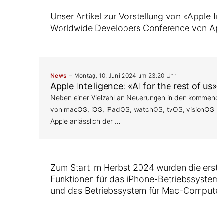
Unser Artikel zur Vorstellung von «Apple I
Worldwide Developers Conference von Ap
News
Montag, 10. Juni 2024 um 23:20 Uhr
Apple Intelligence: «AI for the rest of us»
Neben einer Vielzahl an Neuerungen in den kommen
von macOS, iOS, iPadOS, watchOS, tvOS, visionOS 
Apple anlässlich der …
Zum Start im Herbst 2024 wurden die erst
Funktionen für das iPhone-Betriebssyste
und das Betriebssystem für Mac-Compute