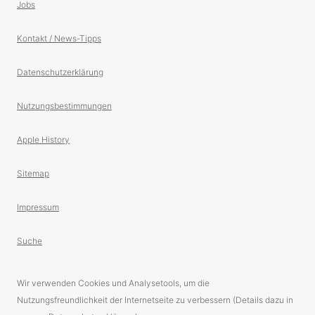
Jobs
Kontakt / News-Tipps
Datenschutzerklärung
Nutzungsbestimmungen
Apple History
Sitemap
Impressum
Suche
Wir verwenden Cookies und Analysetools, um die
Nutzungsfreundlichkeit der Internetseite zu verbessern (Details dazu in