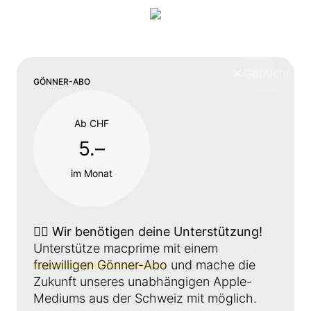
❌
Schliess
GÖNNER-ABO
Ab CHF
5.–
im Monat
👉🏼
Wir benötigen deine Unterstützung!
Unterstütze macprime mit einem
freiwilligen Gönner-Abo
und mache die
Zukunft unseres unabhängigen Apple-
Mediums aus der Schweiz mit möglich.