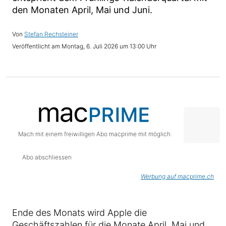
den Monaten April, Mai und Juni.
Stefan Rechsteiner
Montag, 6. Juli 2026 um 13:00 Uhr
Mach mit einem freiwilligen Abo macprime mit möglich.
Abo abschliessen
Werbung auf macprime.ch
Ende des Monats wird Apple die
Geschäftszahlen für die Monate April, Mai und