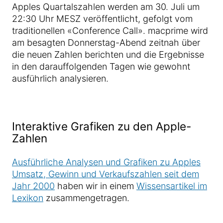
Apples Quartalszahlen werden am 30. Juli um
22:30 Uhr MESZ veröffentlicht, gefolgt vom
traditionellen «Conference Call». macprime wird
am besagten Donnerstag-Abend zeitnah über
die neuen Zahlen berichten und die Ergebnisse
in den darauffolgenden Tagen wie gewohnt
ausführlich analysieren.
Interaktive Grafiken zu den Apple-
Zahlen
Ausführliche Analysen und Grafiken zu Apples
Umsatz, Gewinn und Verkaufszahlen seit dem
Jahr 2000
haben wir in einem
Wissensartikel im
Lexikon
zusammengetragen.