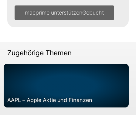
macprime unterstützen
Zugehörige Themen
AAPL – Apple Aktie und Finanzen