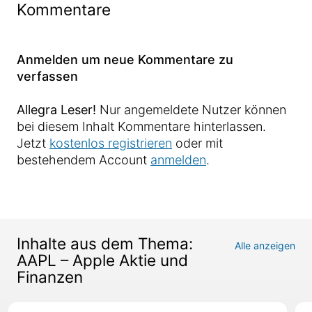
Kommentare
Anmelden um neue Kommentare zu
verfassen
Allegra Leser!
Nur angemeldete Nutzer können
bei diesem Inhalt Kommentare hinterlassen.
Jetzt
kostenlos registrieren
oder mit
bestehendem Account
anmelden
.
Inhalte aus dem Thema:
Alle anzeigen
AAPL – Apple Aktie und
Finanzen