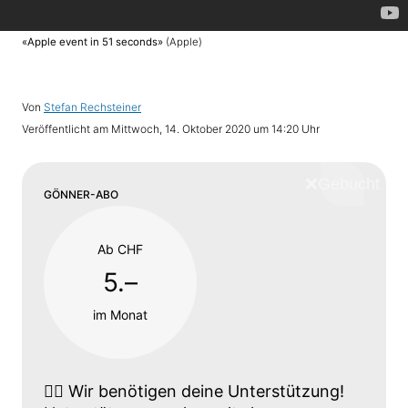
«Apple event in 51 seconds»
(Apple)
Von
Stefan Rechsteiner
Veröffentlicht am
Mittwoch, 14. Oktober 2020 um 14:20 Uhr
❌
Schliess
GÖNNER-ABO
Ab CHF
5.–
im Monat
👉🏼
Wir benötigen deine Unterstützung!