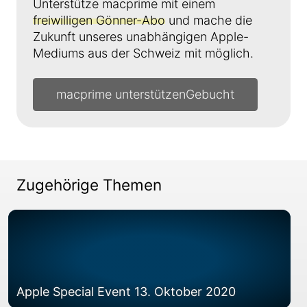
Unterstütze macprime mit einem
freiwilligen Gönner-Abo
und mache die
Zukunft unseres unabhängigen Apple-
Mediums aus der Schweiz mit möglich.
macprime unterstützen
Zugehörige Themen
Apple Special Event 13. Oktober 2020