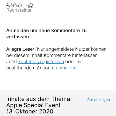
Faiftschii! 🤗
Anmelden um neue Kommentare zu
verfassen
Allegra Leser!
Nur angemeldete Nutzer können
bei diesem Inhalt Kommentare hinterlassen.
Jetzt
kostenlos registrieren
oder mit
bestehendem Account
anmelden
.
Inhalte aus dem Thema:
Alle anzeigen
Apple Special Event
13. Oktober 2020