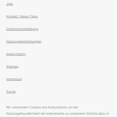
Jobs
Kontakt / News-Tipps
Datenschutzerklärung
Nutzungsbestimmungen
Apple History
Sitemap
Impressum
Suche
Wir verwenden Cookies und Analysetools, um die
Nutzungsfreundlichkeit der Internetseite zu verbessern (Details dazu in