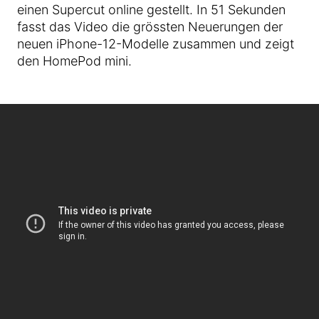
einen Supercut online gestellt. In 51 Sekunden
fasst das Video die grössten Neuerungen der
neuen iPhone-12-Modelle zusammen und zeigt
den HomePod mini.