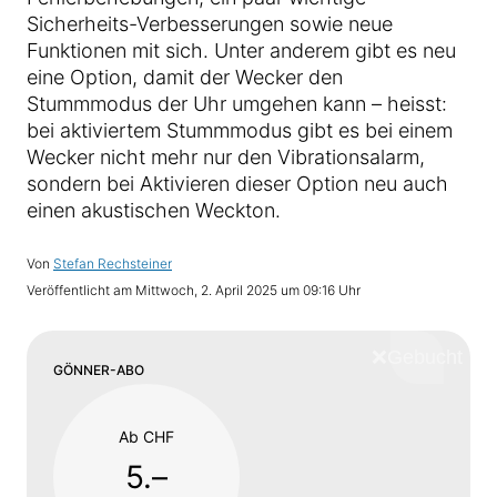
Sicherheits-Verbesserungen sowie neue
Funktionen mit sich. Unter anderem gibt es neu
eine Option, damit der Wecker den
Stummmodus der Uhr umgehen kann – heisst:
bei aktiviertem Stummmodus gibt es bei einem
Wecker nicht mehr nur den Vibrationsalarm,
sondern bei Aktivieren dieser Option neu auch
einen akustischen Weckton.
Von
Stefan Rechsteiner
Veröffentlicht am
Mittwoch, 2. April 2025 um 09:16 Uhr
❌
Schliess
GÖNNER-ABO
Ab CHF
5.–