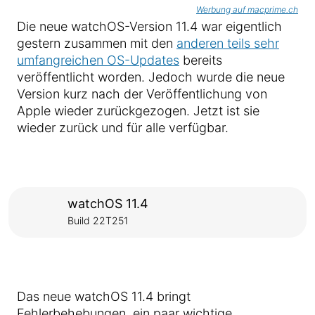
Werbung auf macprime.ch
Die neue watchOS-Version 11.4 war eigentlich
gestern zusammen mit den
anderen teils sehr
umfangreichen OS-Updates
bereits
veröffentlicht worden. Jedoch wurde die neue
Version kurz nach der Veröffentlichung von
Apple wieder zurückgezogen. Jetzt ist sie
wieder zurück und für alle verfügbar.
watchOS 11.4
Build 22T251
Das neue watchOS 11.4 bringt
Fehlerbehebungen, ein paar wichtige