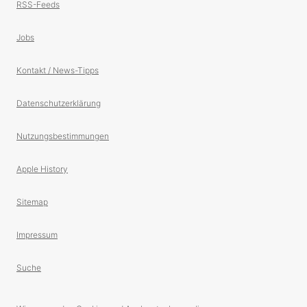
RSS-Feeds
Jobs
Kontakt / News-Tipps
Datenschutzerklärung
Nutzungsbestimmungen
Apple History
Sitemap
Impressum
Suche