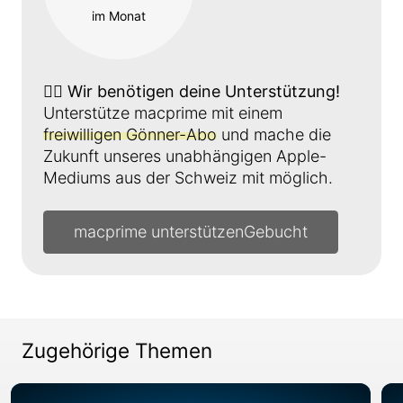
im Monat
👉🏼
Wir benötigen deine Unterstützung!
Unterstütze macprime mit einem
freiwilligen Gönner-Abo
und mache die
Zukunft unseres unabhängigen Apple-
Mediums aus der Schweiz mit möglich.
macprime unterstützen
Zugehörige Themen