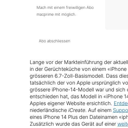
Mach mit einem freiwilligen Abo
macprime mit möglich.
Abo abschliessen
Lange vor der Markteinführung der aktuel
in der Gerüchteküche von einem «iPhone
grösseren 6.7-Zoll-Basismodell. Dass die
tatsächlich der von Apple ursprünglich 
grössere iPhone-14-Modell war und sich 
entschieden hat, das Modell in «iPhone 1
Apples eigener Website ersichtlich.
Entde
niederländische
iCreate
. Auf einem
Suppo
eines iPhone 14 Plus den Dateinamen «i
Zusätzlich wurde das Gerät auf einer
weit