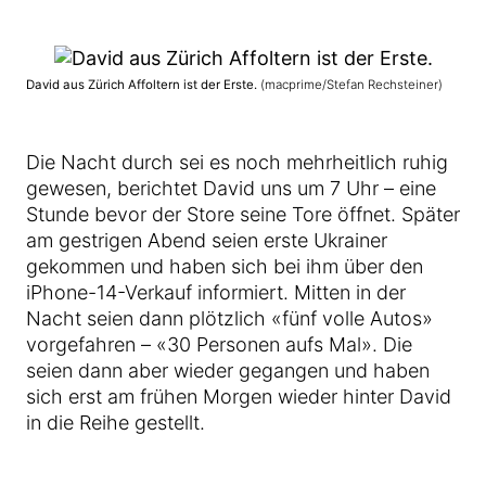
David aus Zürich Affoltern ist der Erste.
(macprime/Stefan Rechsteiner)
Die Nacht durch sei es noch mehrheitlich ruhig
gewesen, berichtet David uns um 7 Uhr – eine
Stunde bevor der Store seine Tore öffnet. Später
am gestrigen Abend seien erste Ukrainer
gekommen und haben sich bei ihm über den
iPhone-14-Verkauf informiert. Mitten in der
Nacht seien dann plötzlich «fünf volle Autos»
vorgefahren – «30 Personen aufs Mal». Die
seien dann aber wieder gegangen und haben
sich erst am frühen Morgen wieder hinter David
in die Reihe gestellt.