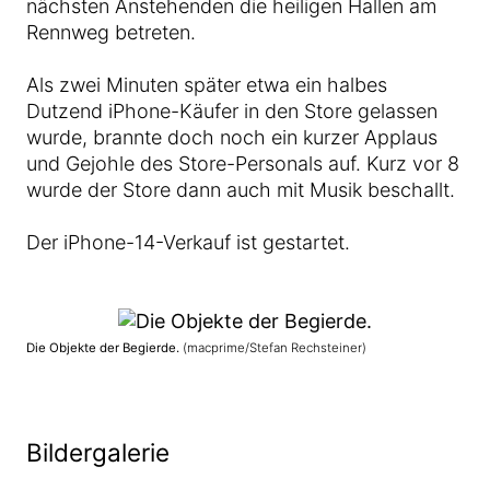
nächsten Anstehenden die heiligen Hallen am
Rennweg betreten.
Als zwei Minuten später etwa ein halbes
Dutzend iPhone-Käufer in den Store gelassen
wurde, brannte doch noch ein kurzer Applaus
und Gejohle des Store-Personals auf. Kurz vor 8
wurde der Store dann auch mit Musik beschallt.
Der iPhone-14-Verkauf ist gestartet.
Die Objekte der Begierde.
(macprime/Stefan Rechsteiner)
Bildergalerie