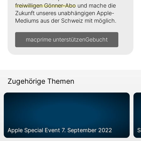
freiwilligen Gönner-Abo
und mache die
Zukunft unseres unabhängigen Apple-
Mediums aus der Schweiz mit möglich.
macprime unterstützen
Zugehörige Themen
Apple Special Event 7. September 2022
S