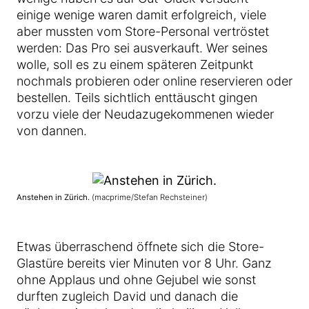
einige wenige waren damit erfolgreich, viele
aber mussten vom Store-Personal vertröstet
werden: Das Pro sei ausverkauft. Wer seines
wolle, soll es zu einem späteren Zeitpunkt
nochmals probieren oder online reservieren oder
bestellen. Teils sichtlich enttäuscht gingen
vorzu viele der Neudazugekommenen wieder
von dannen.
Anstehen in Zürich.
(macprime/Stefan Rechsteiner)
Etwas überraschend öffnete sich die Store-
Glastüre bereits vier Minuten vor 8 Uhr. Ganz
ohne Applaus und ohne Gejubel wie sonst
durften zugleich David und danach die