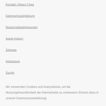
Kontakt / News-Tipps
Datenschutzerklärung
Nutzungsbestimmungen
Apple History
Sitemap
Impressum
Suche
Wir verwenden Cookies und Analysetools, um die
Nutzungsfreundlichkeit der Internetseite zu verbessern (Details dazu in
unserer Datenschutzerklärung).