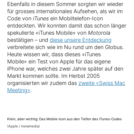
Ebenfalls in diesem Sommer sorgten wir wieder
für grosses internationales Aufsehen, als wir im
Code von
iTunes
ein Mobiltelefon-Icon
entdeckten. Wir konnten damit das schon länger
spekulierte «iTunes Mobile» von
Motorola
bestätigen – und
diese unsere Entdeckung
verbreitete sich wie im Nu rund um den Globus.
Heute wissen wir, dass dieses «iTunes
Mobile» ein Test von Apple für das eigene
iPhone war, welches zwei Jahre später auf den
Markt kommen sollte. Im Herbst 2005
organisierten wir zudem das
zweite «Swiss Mac
Meeting»
.
Klein, aber wichtig: Das Mobile-Icon aus den Tiefen des iTunes-Codes
(Apple / melamedia)