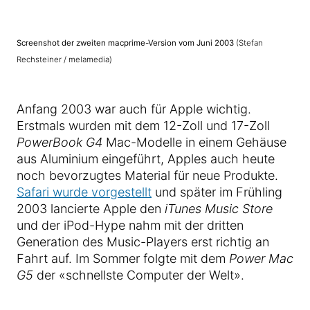
Screenshot der zweiten macprime-Version vom Juni 2003
(Stefan
Rechsteiner / melamedia)
Anfang 2003 war auch für Apple wichtig.
Erstmals wurden mit dem 12-Zoll und 17-Zoll
PowerBook G4
Mac-Modelle in einem Gehäuse
aus Aluminium eingeführt, Apples auch heute
noch bevorzugtes Material für neue Produkte.
Safari wurde vorgestellt
und später im Frühling
2003 lancierte Apple den
iTunes Music Store
und der iPod-Hype nahm mit der dritten
Generation des Music-Players erst richtig an
Fahrt auf. Im Sommer folgte mit dem
Power Mac
G5
der «schnellste Computer der Welt».