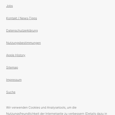
Jobs
Kontakt / News-Tipps
Datenschutzerklärung
Nutzungsbestimmungen
Apple History
Sitemap
Impressum
Suche
Wir verwenden Cookies und Analysetools, um die
Nutzungsfreundlichkeit der Internetseite zu verbessern (Details dazu in