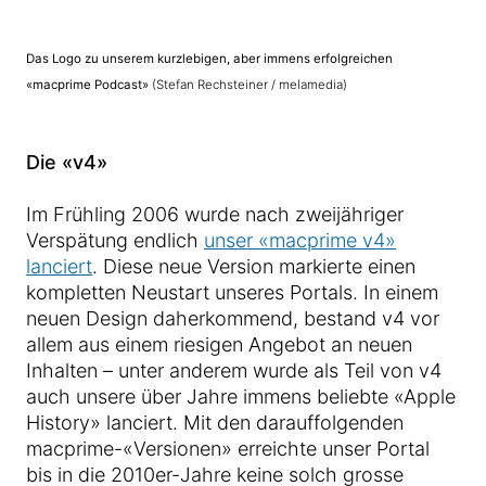
Das Logo zu unserem kurzlebigen, aber immens erfolgreichen
«macprime Podcast»
(Stefan Rechsteiner / melamedia)
Die «v4»
Im Frühling 2006 wurde nach zweijähriger
Verspätung endlich
unser «macprime v4»
lanciert
. Diese neue Version markierte einen
kompletten Neustart unseres Portals. In einem
neuen Design daherkommend, bestand v4 vor
allem aus einem riesigen Angebot an neuen
Inhalten – unter anderem wurde als Teil von v4
auch unsere über Jahre immens beliebte «Apple
History» lanciert. Mit den darauffolgenden
macprime-«Versionen» erreichte unser Portal
bis in die 2010er-Jahre keine solch grosse