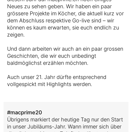
Neues zu sehen geben. Wir haben ein paar
grössere Projekte im Köcher, die aktuell kurz vor
dem Abschluss respektive Go-live sind – wir
können es kaum erwarten, sie euch endlich zu
zeigen.
Und dann arbeiten wir auch an ein paar grossen
Geschichten, die wir euch unbedingt
baldmöglichst erzählen möchten.
Auch unser 21. Jahr dürfte entsprechend
vollgespickt mit Highlights werden.
#macprime20
Übrigens markiert der heutige Tag nur den Start
in unser Jubiläums-Jahr. Wann immer sich über