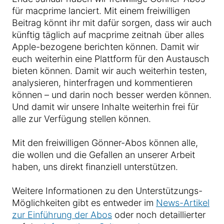
für macprime lanciert. Mit einem freiwilligen
Beitrag könnt ihr mit dafür sorgen, dass wir auch
künftig täglich auf macprime zeitnah über alles
Apple-bezogene berichten können. Damit wir
euch weiterhin eine Plattform für den Austausch
bieten können. Damit wir auch weiterhin testen,
analysieren, hinterfragen und kommentieren
können – und darin noch besser werden können.
Und damit wir unsere Inhalte weiterhin frei für
alle zur Verfügung stellen können.
Mit den freiwilligen Gönner-Abos können alle,
die wollen und die Gefallen an unserer Arbeit
haben, uns direkt finanziell unterstützen.
Weitere Informationen zu den Unterstützungs-
Möglichkeiten gibt es entweder im
News-Artikel
zur Einführung der Abos
oder noch detaillierter