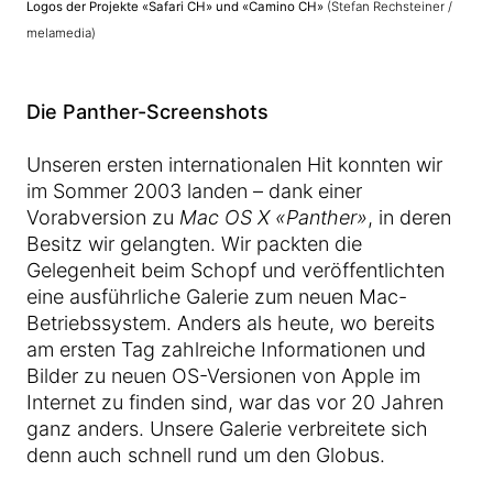
Logos der Projekte «Safari CH» und «Camino CH»
(Stefan Rechsteiner /
melamedia)
Die Panther-Screenshots
Unseren ersten internationalen Hit konnten wir
im Sommer 2003 landen – dank einer
Vorabversion zu
Mac OS X «Panther»
, in deren
Besitz wir gelangten. Wir packten die
Gelegenheit beim Schopf und veröffentlichten
eine ausführliche Galerie zum neuen Mac-
Betriebssystem. Anders als heute, wo bereits
am ersten Tag zahlreiche Informationen und
Bilder zu neuen OS-Versionen von Apple im
Internet zu finden sind, war das vor 20 Jahren
ganz anders. Unsere Galerie verbreitete sich
denn auch schnell rund um den Globus.