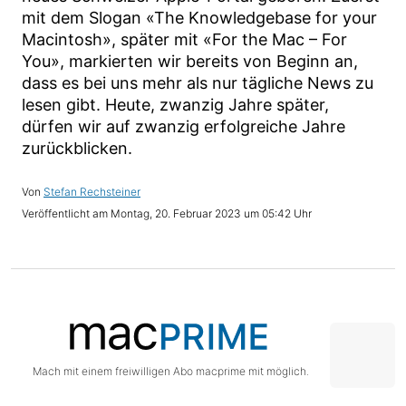
mit dem Slogan «The Knowledgebase for your
Macintosh», später mit «For the Mac – For
You», markierten wir bereits von Beginn an,
dass es bei uns mehr als nur tägliche News zu
lesen gibt. Heute, zwanzig Jahre später,
dürfen wir auf zwanzig erfolgreiche Jahre
zurückblicken.
Stefan Rechsteiner
Montag, 20. Februar 2023 um 05:42 Uhr
Mach mit einem freiwilligen Abo macprime mit möglich.