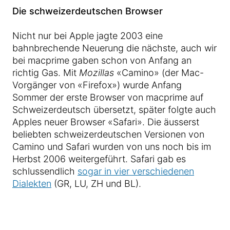
Die schweizerdeutschen Browser
Nicht nur bei Apple jagte 2003 eine
bahnbrechende Neuerung die nächste, auch wir
bei macprime gaben schon von Anfang an
richtig Gas. Mit
Mozillas
«Camino» (der Mac-
Vorgänger von «Firefox») wurde Anfang
Sommer der erste Browser von macprime auf
Schweizerdeutsch übersetzt, später folgte auch
Apples neuer Browser «Safari». Die äusserst
beliebten schweizerdeutschen Versionen von
Camino und Safari wurden von uns noch bis im
Herbst 2006 weitergeführt. Safari gab es
schlussendlich
sogar in vier verschiedenen
Dialekten
(GR, LU, ZH und BL).