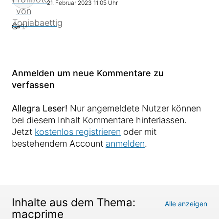
21. Februar 2023 11:05 Uhr
🥳✨
Anmelden um neue Kommentare zu
verfassen
Allegra Leser!
Nur angemeldete Nutzer können
bei diesem Inhalt Kommentare hinterlassen.
Jetzt
kostenlos registrieren
oder mit
bestehendem Account
anmelden
.
Inhalte aus dem Thema:
Alle anzeigen
macprime