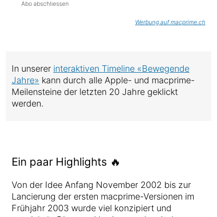
Abo abschliessen
Werbung auf macprime.ch
In unserer
interaktiven Timeline «Bewegende
Jahre»
kann durch alle Apple- und macprime-
Meilensteine der letzten 20 Jahre geklickt
werden.
Ein paar Highlights 🔥
Von der Idee Anfang November 2002 bis zur
Lancierung der ersten macprime-Versionen im
Frühjahr 2003 wurde viel konzipiert und