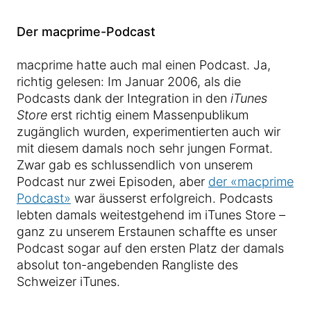
Der macprime-Podcast
macprime hatte auch mal einen Podcast. Ja,
richtig gelesen: Im Januar 2006, als die
Podcasts dank der Integration in den
iTunes
Store
erst richtig einem Massenpublikum
zugänglich wurden, experimentierten auch wir
mit diesem damals noch sehr jungen Format.
Zwar gab es schlussendlich von unserem
Podcast nur zwei Episoden, aber
der «macprime
Podcast»
war äusserst erfolgreich. Podcasts
lebten damals weitestgehend im iTunes Store –
ganz zu unserem Erstaunen schaffte es unser
Podcast sogar auf den ersten Platz der damals
absolut ton-angebenden Rangliste des
Schweizer iTunes.