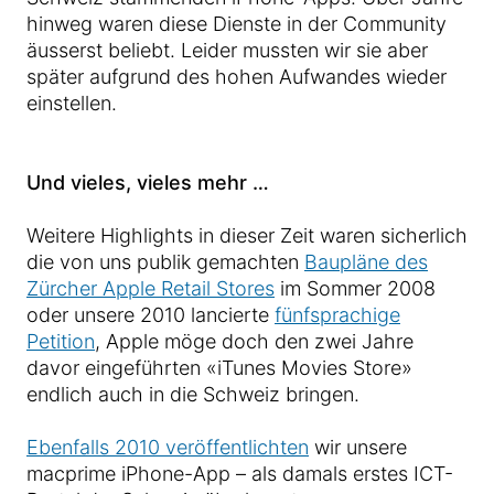
hinweg waren diese Dienste in der Community
äusserst beliebt. Leider mussten wir sie aber
später aufgrund des hohen Aufwandes wieder
einstellen.
Und vieles, vieles mehr …
Weitere Highlights in dieser Zeit waren sicherlich
die von uns publik gemachten
Baupläne des
Zürcher Apple Retail Stores
im Sommer 2008
oder unsere 2010 lancierte
fünfsprachige
Petition
, Apple möge doch den zwei Jahre
davor eingeführten «iTunes Movies Store»
endlich auch in die Schweiz bringen.
Ebenfalls 2010 veröffentlichten
wir unsere
macprime iPhone-App – als damals erstes ICT-