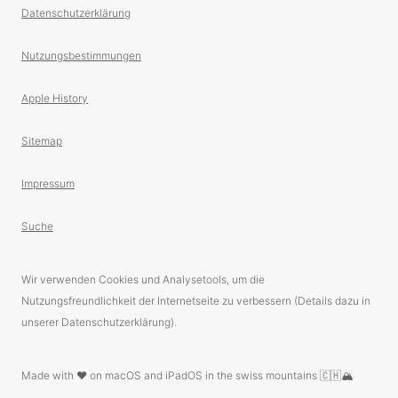
Datenschutzerklärung
Nutzungsbestimmungen
Apple History
Sitemap
Impressum
Suche
Wir verwenden Cookies und Analysetools, um die
Nutzungsfreundlichkeit der Internetseite zu verbessern (Details dazu in
unserer Datenschutzerklärung).
Made with ❤️ on macOS and iPadOS in the swiss mountains 🇨🇭🏔