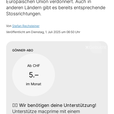
Europäischen Union verdonnert. Auch in
anderen Ländern gibt es bereits entsprechende
Stossrichtungen.
Von
Stefan Rechsteiner
Veröffentlicht am
Dienstag, 1. Juli 2025 um 06:50 Uhr
❌
Schliess
GÖNNER-ABO
Ab CHF
5.–
im Monat
👉🏼
Wir benötigen deine Unterstützung!
Unterstütze macprime mit einem