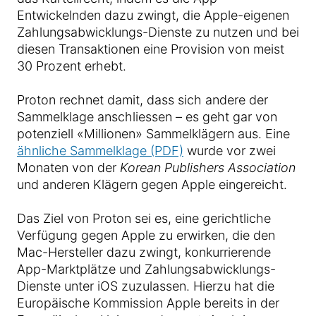
Entwickelnden dazu zwingt, die Apple-eigenen
Zahlungsabwicklungs-Dienste zu nutzen und bei
diesen Transaktionen eine Provision von meist
30 Prozent erhebt.
Proton rechnet damit, dass sich andere der
Sammelklage anschliessen – es geht gar von
potenziell «Millionen» Sammelklägern aus. Eine
ähnliche Sammelklage (PDF)
wurde vor zwei
Monaten von der
Korean Publishers Association
und anderen Klägern gegen Apple eingereicht.
Das Ziel von Proton sei es, eine gerichtliche
Verfügung gegen Apple zu erwirken, die den
Mac-Hersteller dazu zwingt, konkurrierende
App-Marktplätze und Zahlungsabwicklungs-
Dienste unter iOS zuzulassen. Hierzu hat die
Europäische Kommission Apple bereits in der