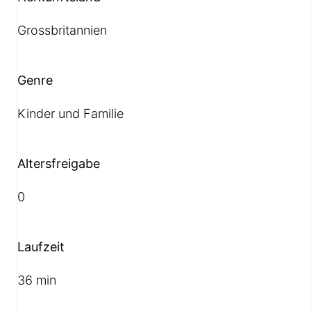
Grossbritannien
Genre
Kinder und Familie
Altersfreigabe
0
Laufzeit
36 min