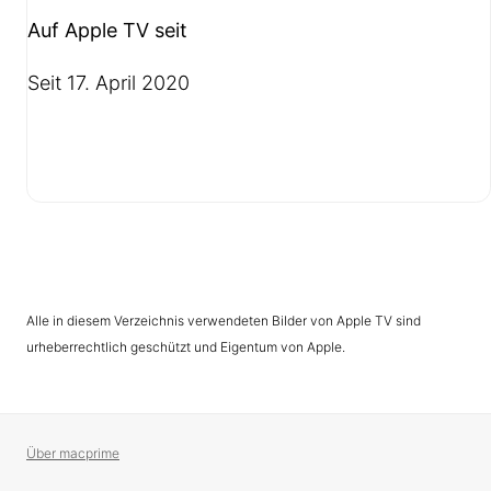
Auf Apple TV seit
Seit 17. April 2020
Alle in diesem Verzeichnis verwendeten Bilder von Apple TV sind
urheberrechtlich geschützt und Eigentum von Apple.
Über macprime