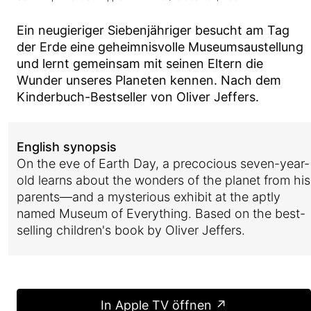
Ein neugieriger Siebenjähriger besucht am Tag
der Erde eine geheimnisvolle Museumsaustellung
und lernt gemeinsam mit seinen Eltern die
Wunder unseres Planeten kennen. Nach dem
Kinderbuch-Bestseller von Oliver Jeffers.
English synopsis
On the eve of Earth Day, a precocious seven-year-
old learns about the wonders of the planet from his
parents—and a mysterious exhibit at the aptly
named Museum of Everything. Based on the best-
selling children's book by Oliver Jeffers.
In Apple TV öffnen ↗