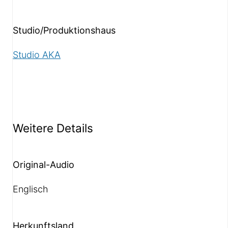
Studio/Produktionshaus
Studio AKA
Weitere Details
Original-Audio
Englisch
Herkunftsland