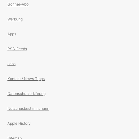
Gönner-Abo
Werbung
Apps
RSS-Feeds
Jobs
Kontakt / News-Tipps
Datenschutzerklärung
Nutzungsbestimmungen
Apple History
Sitemap