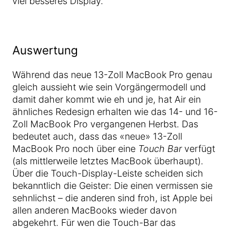
viel besseres Display.
Auswertung
Während das neue 13-Zoll MacBook Pro genau
gleich aussieht wie sein Vorgängermodell und
damit daher kommt wie eh und je, hat Air ein
ähnliches Redesign erhalten wie das 14- und 16-
Zoll MacBook Pro vergangenen Herbst. Das
bedeutet auch, dass das «neue» 13-Zoll
MacBook Pro noch über eine
Touch Bar
verfügt
(als mittlerweile letztes MacBook überhaupt).
Über die Touch-Display-Leiste scheiden sich
bekanntlich die Geister: Die einen vermissen sie
sehnlichst – die anderen sind froh, ist Apple bei
allen anderen MacBooks wieder davon
abgekehrt. Für wen die Touch-Bar das