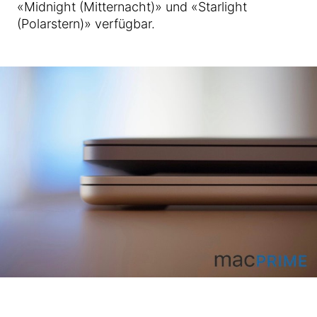
«Midnight (Mitternacht)» und «Starlight
(Polarstern)» verfügbar.