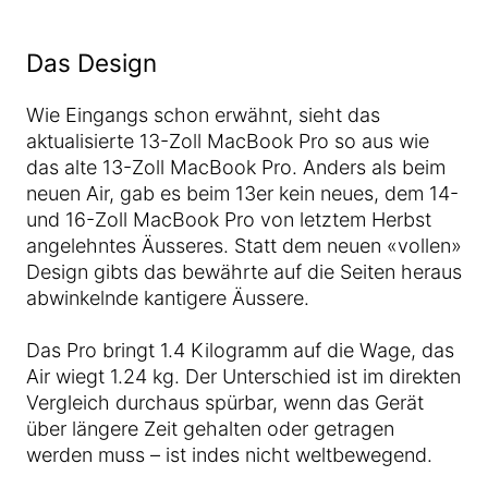
Das Design
Wie Eingangs schon erwähnt, sieht das
aktualisierte 13-Zoll MacBook Pro so aus wie
das alte 13-Zoll MacBook Pro. Anders als beim
neuen Air, gab es beim 13er kein neues, dem 14-
und 16-Zoll MacBook Pro von letztem Herbst
angelehntes Äusseres. Statt dem neuen «vollen»
Design gibts das bewährte auf die Seiten heraus
abwinkelnde kantigere Äussere.
Das Pro bringt 1.4 Kilogramm auf die Wage, das
Air wiegt 1.24 kg. Der Unterschied ist im direkten
Vergleich durchaus spürbar, wenn das Gerät
über längere Zeit gehalten oder getragen
werden muss – ist indes nicht weltbewegend.