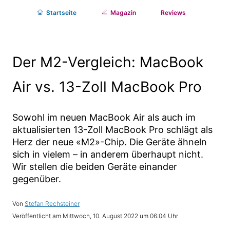
Start
seite
Magazin
Reviews
Der M2-Vergleich: MacBook
Air vs. 13-Zoll MacBook Pro
Sowohl im neuen MacBook Air als auch im
aktualisierten 13-Zoll MacBook Pro schlägt als
Herz der neue «M2»-Chip. Die Geräte ähneln
sich in vielem – in anderem überhaupt nicht.
Wir stellen die beiden Geräte einander
gegenüber.
Stefan Rechsteiner
Mittwoch, 10. August 2022 um 06:04 Uhr