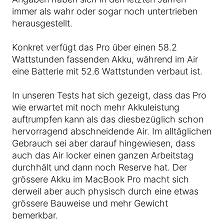
immer als wahr oder sogar noch untertrieben
herausgestellt.
Konkret verfügt das Pro über einen 58.2
Wattstunden fassenden Akku, während im Air
eine Batterie mit 52.6 Wattstunden verbaut ist.
In unseren Tests hat sich gezeigt, dass das Pro
wie erwartet mit noch mehr Akkuleistung
auftrumpfen kann als das diesbezüglich schon
hervorragend abschneidende Air. Im alltäglichen
Gebrauch sei aber darauf hingewiesen, dass
auch das Air locker einen ganzen Arbeitstag
durchhält und dann noch Reserve hat. Der
grössere Akku im MacBook Pro macht sich
derweil aber auch physisch durch eine etwas
grössere Bauweise und mehr Gewicht
bemerkbar.