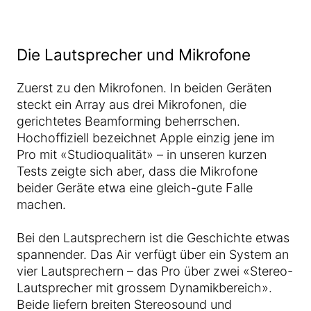
Die Lautsprecher und Mikrofone
Zuerst zu den Mikrofonen. In beiden Geräten
steckt ein Array aus drei Mikrofonen, die
gerichtetes Beamforming beherrschen.
Hochoffiziell bezeichnet Apple einzig jene im
Pro mit «Studioqualität» – in unseren kurzen
Tests zeigte sich aber, dass die Mikrofone
beider Geräte etwa eine gleich-gute Falle
machen.
Bei den Lautsprechern ist die Geschichte etwas
spannender. Das Air verfügt über ein System an
vier Lautsprechern – das Pro über zwei «Stereo-
Lautsprecher mit grossem Dynamikbereich».
Beide liefern breiten Stereosound und