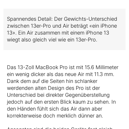
Spannendes Detail: Der Gewichts-Unterschied
zwischen 13er-Pro und Air beträgt «ein iPhone
13». Ein Air zusammen mit einem iPhone 13
wiegt also gleich viel wie ein 13er-Pro.
Das 13-Zoll MacBook Pro ist mit 15.6 Millimeter
ein wenig dicker als das neue Air mit 11.3 mm.
Dank dem auf die Seiten hin schlanker
werdenden alten Design des Pro ist der
Unterschied bei direkter Gegenüberstellung
jedoch auf den ersten Blick kaum zu sehen. In
den Händen fühlt sich das Air dann aber
korrekterweise doch merklich dünner an.