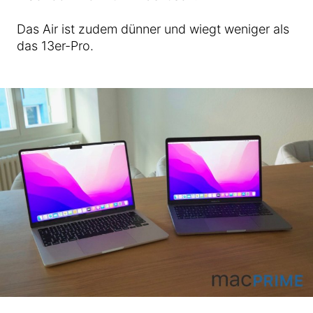
Das Air ist zudem dünner und wiegt weniger als
das 13er-Pro.