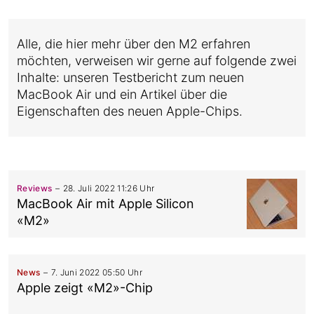
Alle, die hier mehr über den M2 erfahren
möchten, verweisen wir gerne auf folgende zwei
Inhalte: unseren Testbericht zum neuen
MacBook Air und ein Artikel über die
Eigenschaften des neuen Apple-Chips.
Reviews
28. Juli 2022 11:26 Uhr
MacBook Air mit Apple Silicon
«M2»
News
7. Juni 2022 05:50 Uhr
Apple zeigt «M2»-Chip