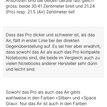
Ansonsten sind die beiden Geräte fast gleich
gross: beide 30.41 Zentimeter breit und 21.24
(Pro) resp. 21.5 (Air) Zentimeter tief.
Dass das Pro dicker und schwerer ist, als das
Air, fällt in erster Linie bei der direkten
Gegenüberstellung auf. Es sei hier aber erwähnt,
dass sowohl das Air als auch das Pro kompakte
Notebooks sind, die beide im Vergleich auch zu
vielen Notebooks anderer Hersteller sehr dünn
und leicht sind.
Sowohl das Pro als auch das Air gibts
wahlweise in den Farben «Silber» und «Space
Grau». Nur das Air ist auch in den Farben