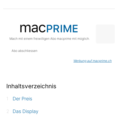
Mach mit einem freiwilligen Abo macprime mit möglich.
Abo abschliessen
Werbung auf macprime.ch
Inhaltsverzeichnis
Der Preis
Das Display