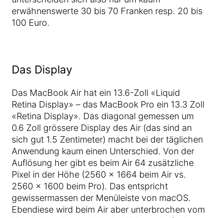
erwähnenswerte 30 bis 70 Franken resp. 20 bis
100 Euro.
Das Display
Das MacBook Air hat ein 13.6-Zoll «Liquid
Retina Display» – das MacBook Pro ein 13.3 Zoll
«Retina Display». Das diagonal gemessen um
0.6 Zoll grössere Display des Air (das sind an
sich gut 1.5 Zentimeter) macht bei der täglichen
Anwendung kaum einen Unterschied. Von der
Auflösung her gibt es beim Air 64 zusätzliche
Pixel in der Höhe (2560 × 1664 beim Air vs.
2560 × 1600 beim Pro). Das entspricht
gewissermassen der Menüleiste von macOS.
Ebendiese wird beim Air aber unterbrochen vom