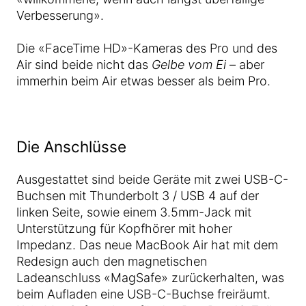
Verbesserung».
Die «FaceTime HD»-Kameras des Pro und des
Air sind beide nicht das
Gelbe vom Ei
– aber
immerhin beim Air etwas besser als beim Pro.
Die Anschlüsse
Ausgestattet sind beide Geräte mit zwei USB-C-
Buchsen mit Thunderbolt 3 / USB 4 auf der
linken Seite, sowie einem 3.5mm-Jack mit
Unterstützung für Kopfhörer mit hoher
Impedanz. Das neue MacBook Air hat mit dem
Redesign auch den magnetischen
Ladeanschluss «MagSafe» zurückerhalten, was
beim Aufladen eine USB-C-Buchse freiräumt.