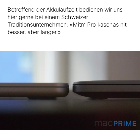
Betreffend der Akkulaufzeit bedienen wir uns
hier gerne bei einem Schweizer
Traditionsunternehmen: «Mitm Pro kaschas nit
besser, aber länger.»