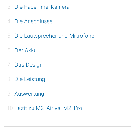
Die FaceTime-Kamera
Die Anschlüsse
Die Lautsprecher und Mikrofone
Der Akku
Das Design
Die Leistung
Auswertung
Fazit zu M2-Air vs. M2-Pro