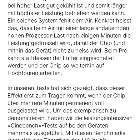
bei hoher Last gut gekühlt ist und somit länger
mit höchster Leistung betrieben werden kann.
Ein solches System fehlt dem Air. Konkret heisst
das, dass beim Air mit einer lange andauernden
hohen Prozessor-Last nach einigen Minuten die
Leistung gedrosselt wird, damit der Chip (und
mithin das Gerät) nicht zu heiss wird. Beim Pro
kann stattdessen der Lüfter eingeschaltet
werden und der Chip so weiterhin auf
Hochtouren arbeiten.
In unseren Tests hat sich gezeigt, dass dieser
Effekt erst zum Tragen kommt, wenn der Chip
über mehrere Minuten permanent voll
ausgelastet wird. Um das exemplarisch zu
demonstrieren, haben wir die leistungsintensiven
«Cinebench»-Tests auf beiden Geräten
mehrmals ausgeführt. Mit diesen Benchmarks