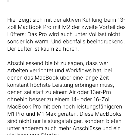
Hier zeigt sich mit der aktiven Kühlung beim 13-
Zoll MacBook Pro mit M2 der zweite Vorteil des
Lüfters: Das Pro wird auch unter Volllast nicht
sonderlich warm. Und ebenfalls beeindruckend:
Der Lüfter ist kaum zu hören.
Abschliessend bleibt zu sagen, dass wer
Arbeiten verrichtet und Workflows hat, bei
denen das MacBook über eine lange Zeit
konstant höchste Leistung erbringen muss,
denen sei statt zu einem Air oder 13er-Pro
ohnehin besser zu einem 14- oder 16-Zoll
MacBook Pro mit den noch leistungsfähigeren
M1 Pro und M1 Max geraten. Diese MacBooks
sind nicht nur leistungsfähiger, sondern bieten
unter anderem auch mehr Anschlüsse und ein