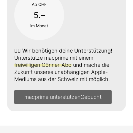
Ab CHF
5.–
im Monat
👉🏼
Wir benötigen deine Unterstützung!
Unterstütze macprime mit einem
freiwilligen Gönner-Abo
und mache die
Zukunft unseres unabhängigen Apple-
Mediums aus der Schweiz mit möglich.
macprime unterstützen