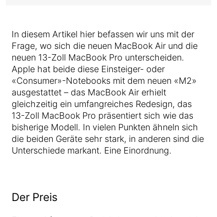
In diesem Artikel hier befassen wir uns mit der
Frage, wo sich die neuen MacBook Air und die
neuen 13-Zoll MacBook Pro unterscheiden.
Apple hat beide diese Einsteiger- oder
«Consumer»-Notebooks mit dem neuen «M2»
ausgestattet – das MacBook Air erhielt
gleichzeitig ein umfangreiches Redesign, das
13-Zoll MacBook Pro präsentiert sich wie das
bisherige Modell. In vielen Punkten ähneln sich
die beiden Geräte sehr stark, in anderen sind die
Unterschiede markant. Eine Einordnung.
Der Preis