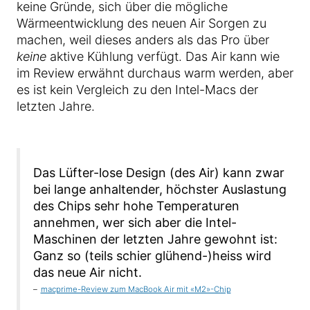
keine Gründe, sich über die mögliche
Wärmeentwicklung des neuen Air Sorgen zu
machen, weil dieses anders als das Pro über
keine
aktive Kühlung verfügt. Das Air kann wie
im Review erwähnt durchaus warm werden, aber
es ist kein Vergleich zu den Intel-Macs der
letzten Jahre.
Das Lüfter-lose Design (des Air) kann zwar
bei lange anhaltender, höchster Auslastung
des Chips sehr hohe Temperaturen
annehmen, wer sich aber die Intel-
Maschinen der letzten Jahre gewohnt ist:
Ganz so (teils schier glühend-)heiss wird
das neue Air nicht.
macprime-Review zum MacBook Air mit «M2»-Chip