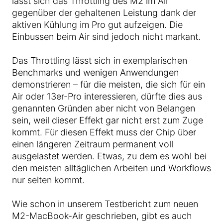
lässt sich das Throttling des M2 im Air
gegenüber der gehaltenen Leistung dank der
aktiven Kühlung im Pro gut aufzeigen. Die
Einbussen beim Air sind jedoch nicht markant.
Das Throttling lässt sich in exemplarischen
Benchmarks und wenigen Anwendungen
demonstrieren – für die meisten, die sich für ein
Air oder 13er-Pro interessieren, dürfte dies aus
genannten Gründen aber nicht von Belangen
sein, weil dieser Effekt gar nicht erst zum Zuge
kommt. Für diesen Effekt muss der Chip über
einen längeren Zeitraum permanent voll
ausgelastet werden. Etwas, zu dem es wohl bei
den meisten alltäglichen Arbeiten und Workflows
nur selten kommt.
Wie schon in unserem Testbericht zum neuen
M2-MacBook-Air geschrieben, gibt es auch