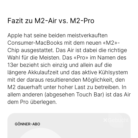
Fazit zu M2-Air vs. M2-Pro
Apple hat seine beiden meistverkauften
Consumer-MacBooks mit dem neuen «M2»-
Chip ausgestattet. Das Air ist dabei die richtige
Wahl für die Meisten. Das «Pro» im Namen des
13er bezieht sich einzig und allein auf die
längere Akkulaufzeit und das aktive Kühlsystem
mit der daraus resultierenden Möglichkeit, den
M2 dauerhaft unter hoher Last zu betreiben. In
allem anderen (abgesehen Touch Bar) ist das Air
dem Pro überlegen.
❌
Schliess
GÖNNER-ABO