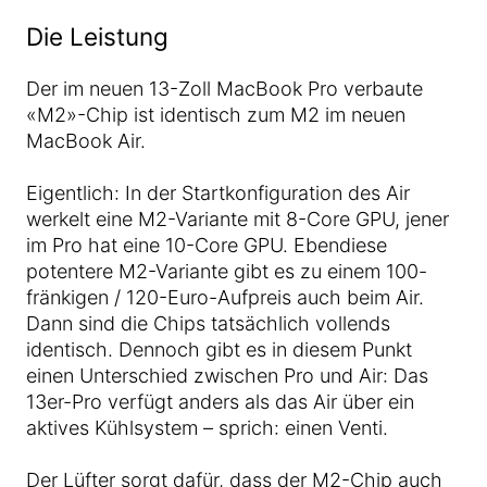
Die Leistung
Der im neuen 13-Zoll MacBook Pro verbaute
«M2»-Chip ist identisch zum M2 im neuen
MacBook Air.
Eigentlich: In der Startkonfiguration des Air
werkelt eine M2-Variante mit 8-Core GPU, jener
im Pro hat eine 10-Core GPU. Ebendiese
potentere M2-Variante gibt es zu einem 100-
fränkigen / 120-Euro-Aufpreis auch beim Air.
Dann sind die Chips tatsächlich vollends
identisch. Dennoch gibt es in diesem Punkt
einen Unterschied zwischen Pro und Air: Das
13er-Pro verfügt anders als das Air über ein
aktives Kühlsystem – sprich: einen Venti.
Der Lüfter sorgt dafür, dass der M2-Chip auch