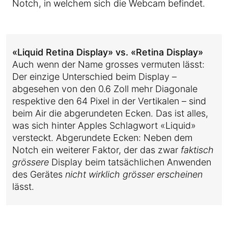
Notch, in welchem sich die Webcam befindet.
«Liquid Retina Display» vs. «Retina Display»
Auch wenn der Name grosses vermuten lässt:
Der einzige Unterschied beim Display –
abgesehen von den 0.6 Zoll mehr Diagonale
respektive den 64 Pixel in der Vertikalen – sind
beim Air die abgerundeten Ecken. Das ist alles,
was sich hinter Apples Schlagwort «Liquid»
versteckt. Abgerundete Ecken: Neben dem
Notch ein weiterer Faktor, der das zwar
faktisch
grössere
Display beim tatsächlichen Anwenden
des Gerätes
nicht wirklich grösser erscheinen
lässt.