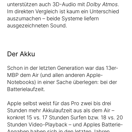
unterstützen auch 3D-Audio mit
Dolby Atmos
.
Im direkten Vergleich ist kaum ein Unterschied
auszumachen – beide Systeme liefern
ausgezeichneten Sound.
Der Akku
Schon in der letzten Generation war das 13er-
MBP dem Air (und allen anderen Apple-
Notebooks) in einer Sache überlegen: bei der
Batterielaufzeit.
Apple selbst weist für das Pro zwei bis drei
Stunden mehr Akkulaufzeit aus als dem Air –
konkret 15 vs. 17 Stunden Surfen bzw. 18 vs. 20
Stunden Video-Playback – und Apples Batterie-
Angaben haben sich in den letzten Jahren