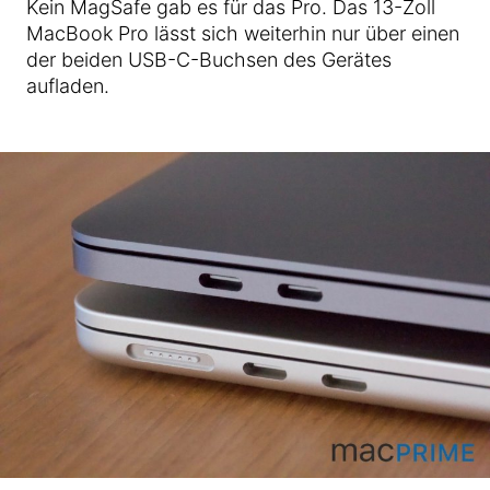
Kein MagSafe gab es für das Pro. Das 13-Zoll
MacBook Pro lässt sich weiterhin nur über einen
der beiden USB-C-Buchsen des Gerätes
aufladen.