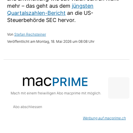
mehr – das geht aus dem
jüngsten
Quartalszahlen-Bericht
an die US-
Steuerbehörde SEC hervor.
Stefan Rechsteiner
Montag, 18. Mai 2026 um 08:08 Uhr
Mach mit einem freiwilligen Abo macprime mit möglich.
Abo abschliessen
Werbung auf macprime.ch