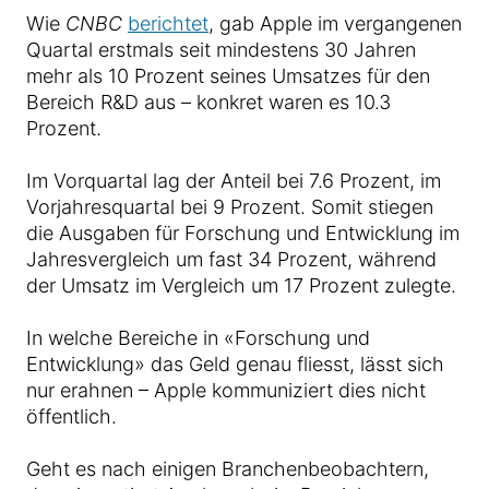
Wie
CNBC
berichtet
, gab Apple im vergangenen
Quartal erstmals seit mindestens 30 Jahren
mehr als 10 Prozent seines Umsatzes für den
Bereich R&D aus – konkret waren es 10.3
Prozent.
Im Vorquartal lag der Anteil bei 7.6 Prozent, im
Vorjahresquartal bei 9 Prozent. Somit stiegen
die Ausgaben für Forschung und Entwicklung im
Jahresvergleich um fast 34 Prozent, während
der Umsatz im Vergleich um 17 Prozent zulegte.
In welche Bereiche in «Forschung und
Entwicklung» das Geld genau fliesst, lässt sich
nur erahnen – Apple kommuniziert dies nicht
öffentlich.
Geht es nach einigen Branchenbeobachtern,