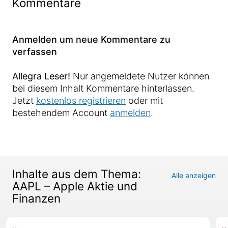
Kommentare
Anmelden um neue Kommentare zu
verfassen
Allegra Leser!
Nur angemeldete Nutzer können
bei diesem Inhalt Kommentare hinterlassen.
Jetzt
kostenlos registrieren
oder mit
bestehendem Account
anmelden
.
Inhalte aus dem Thema:
Alle anzeigen
AAPL – Apple Aktie und
Finanzen