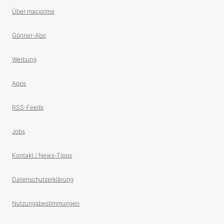
Über macprime
Gönner-Abo
Werbung
Apps
RSS-Feeds
Jobs
Kontakt / News-Tipps
Datenschutzerklärung
Nutzungsbestimmungen