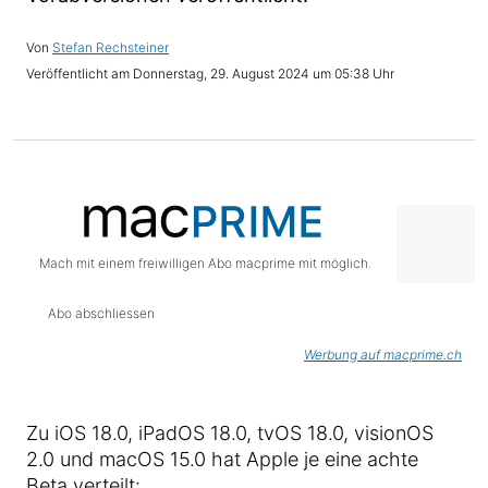
Stefan Rechsteiner
Donnerstag, 29. August 2024 um 05:38 Uhr
Mach mit einem freiwilligen Abo macprime mit möglich.
Abo abschliessen
Werbung auf macprime.ch
Zu iOS 18.0, iPadOS 18.0, tvOS 18.0, visionOS
2.0 und macOS 15.0 hat Apple je eine achte
Beta verteilt: