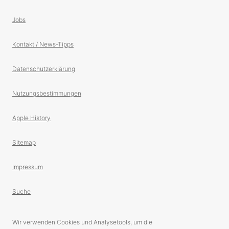
Jobs
Kontakt / News-Tipps
Datenschutzerklärung
Nutzungsbestimmungen
Apple History
Sitemap
Impressum
Suche
Wir verwenden Cookies und Analysetools, um die