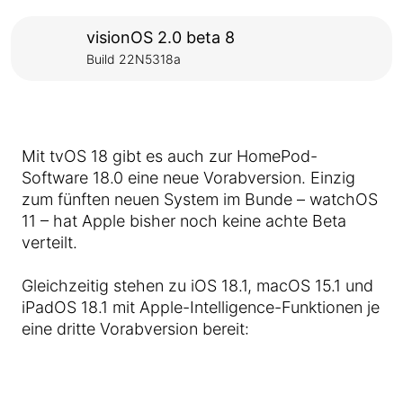
visionOS 2.0 beta 8
Build 22N5318a
Mit tvOS 18 gibt es auch zur HomePod-
Software 18.0 eine neue Vorabversion. Einzig
zum fünften neuen System im Bunde – watchOS
11 – hat Apple bisher noch keine achte Beta
verteilt.
Gleichzeitig stehen zu iOS 18.1, macOS 15.1 und
iPadOS 18.1 mit Apple-Intelligence-Funktionen je
eine dritte Vorabversion bereit: