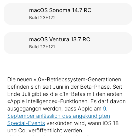
macOS Sonoma 14.7 RC
Build 23H122
macOS Ventura 13.7 RC
Build 22H121
Die neuen «.0»-Betriebssystem-Generationen
befinden sich seit Juni in der Beta-Phase. Seit
Ende Juli gibt es die «.1»-Betas mit den ersten
«Apple Intelligence»-Funktionen. Es darf davon
ausgegangen werden, dass Apple am
9.
September anlässlich des angekündigten
Special-Events
verkünden wird, wann iOS 18
und Co. veröffentlicht werden.