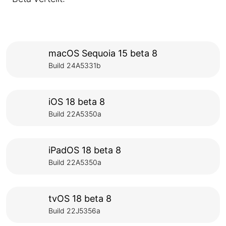
macOS Sequoia 15 beta 8
Build 24A5331b
iOS 18 beta 8
Build 22A5350a
iPadOS 18 beta 8
Build 22A5350a
tvOS 18 beta 8
Build 22J5356a