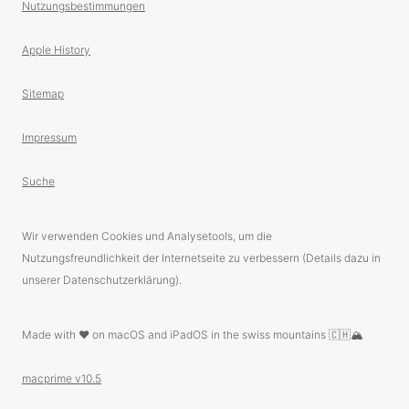
Nutzungsbestimmungen
Apple History
Sitemap
Impressum
Suche
Wir verwenden Cookies und Analysetools, um die
Nutzungsfreundlichkeit der Internetseite zu verbessern (Details dazu in
unserer Datenschutzerklärung).
Made with ❤️ on macOS and iPadOS in the swiss mountains 🇨🇭🏔
macprime v10.5