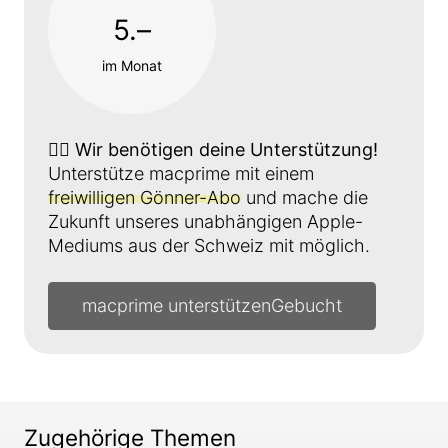
5.–
im Monat
👉🏼
Wir benötigen deine Unterstützung!
Unterstütze macprime mit einem
freiwilligen Gönner-Abo
und mache die
Zukunft unseres unabhängigen Apple-
Mediums aus der Schweiz mit möglich.
macprime unterstützen
Zugehörige Themen