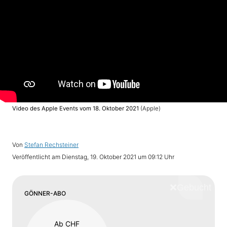
Video des Apple Events vom 18. Oktober 2021
(Apple)
Von
Stefan Rechsteiner
Veröffentlicht am
Dienstag, 19. Oktober 2021 um 09:12 Uhr
❌
Schliess
GÖNNER-ABO
Ab CHF