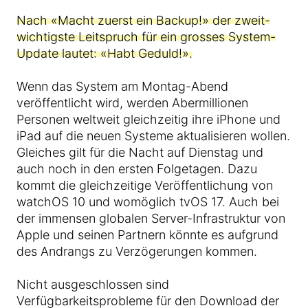
Nach «Macht zuerst ein Backup!» der zweit-
wichtigste Leitspruch für ein grosses System-
Update lautet: «Habt Geduld!».
Wenn das System am Montag-Abend
veröffentlicht wird, werden Abermillionen
Personen weltweit gleichzeitig ihre iPhone und
iPad auf die neuen Systeme aktualisieren wollen.
Gleiches gilt für die Nacht auf Dienstag und
auch noch in den ersten Folgetagen. Dazu
kommt die gleichzeitige Veröffentlichung von
watchOS 10 und womöglich tvOS 17. Auch bei
der immensen globalen Server-Infrastruktur von
Apple und seinen Partnern könnte es aufgrund
des Andrangs zu Verzögerungen kommen.
Nicht ausgeschlossen sind
Verfügbarkeitsprobleme für den Download der