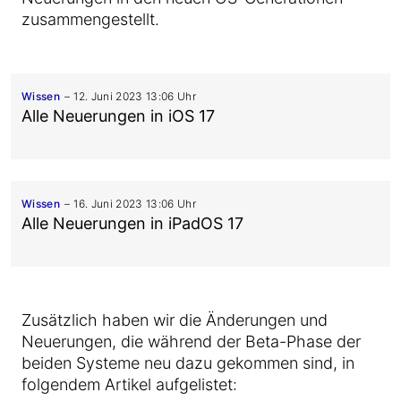
zusammengestellt.
Wissen
12. Juni 2023 13:06 Uhr
Alle Neuerungen in iOS 17
Wissen
16. Juni 2023 13:06 Uhr
Alle Neuerungen in iPadOS 17
Zusätzlich haben wir die Änderungen und
Neuerungen, die während der Beta-Phase der
beiden Systeme neu dazu gekommen sind, in
folgendem Artikel aufgelistet: