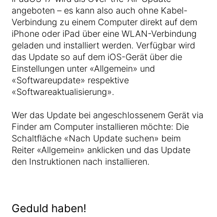
angeboten – es kann also auch ohne Kabel-
Verbindung zu einem Computer direkt auf dem
iPhone oder iPad über eine WLAN-Verbindung
geladen und installiert werden. Verfügbar wird
das Update so auf dem iOS-Gerät über die
Einstellungen unter «Allgemein» und
«Softwareupdate» respektive
«Softwareaktualisierung».
Wer das Update bei angeschlossenem Gerät via
Finder am Computer installieren möchte: Die
Schaltfläche «Nach Update suchen» beim
Reiter «Allgemein» anklicken und das Update
den Instruktionen nach installieren.
Geduld haben!