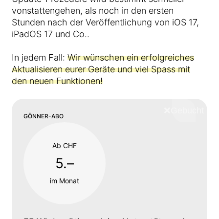
vonstattengehen, als noch in den ersten
Stunden nach der Veröffentlichung von iOS 17,
iPadOS 17 und Co..
In jedem Fall:
Wir wünschen ein erfolgreiches
Aktualisieren eurer Geräte und viel Spass mit
den neuen Funktionen!
❌
Schliess
GÖNNER-ABO
Ab CHF
5.–
im Monat