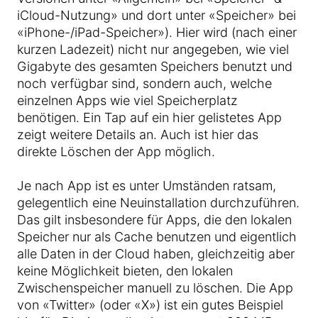
iCloud-Nutzung» und dort unter «Speicher» bei
«iPhone-/iPad-Speicher»). Hier wird (nach einer
kurzen Ladezeit) nicht nur angegeben, wie viel
Gigabyte des gesamten Speichers benutzt und
noch verfügbar sind, sondern auch, welche
einzelnen Apps wie viel Speicherplatz
benötigen. Ein Tap auf ein hier gelistetes App
zeigt weitere Details an. Auch ist hier das
direkte Löschen der App möglich.
Je nach App ist es unter Umständen ratsam,
gelegentlich eine Neuinstallation durchzuführen.
Das gilt insbesondere für Apps, die den lokalen
Speicher nur als Cache benutzen und eigentlich
alle Daten in der Cloud haben, gleichzeitig aber
keine Möglichkeit bieten, den lokalen
Zwischenspeicher manuell zu löschen. Die App
von «Twitter» (oder «X») ist ein gutes Beispiel