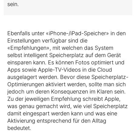
sein.
Ebenfalls unter «iPhone-/iPad-Speicher» in den
Einstellungen verfügbar sind die
«Empfehlungen», mit welchen das System
selbst intelligent Speicherplatz auf dem Gerät
einsparen kann. Es können Fotos optimiert und
Apps sowie Apple-TV-Videos in die Cloud
ausgelagert werden. Bevor diese Speicherplatz-
Optimierungen aktiviert werden, sollte man sich
jedoch um deren Konsequenzen im Klaren sein.
Zu der jeweiligen Empfehlung schreibt Apple,
was genau gemacht wird, wie viel Speicherplatz
damit eingespart werden kann und was eine
Aktivierung entsprechend für den Alltag
bedeutet.