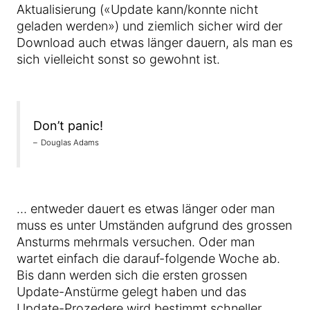
Aktualisierung («Update kann/konnte nicht
geladen werden») und ziemlich sicher wird der
Download auch etwas länger dauern, als man es
sich vielleicht sonst so gewohnt ist.
Don’t panic!
Douglas Adams
… entweder dauert es etwas länger oder man
muss es unter Umständen aufgrund des grossen
Ansturms mehrmals versuchen. Oder man
wartet einfach die darauf-folgende Woche ab.
Bis dann werden sich die ersten grossen
Update-Anstürme gelegt haben und das
Update-Prozedere wird bestimmt schneller