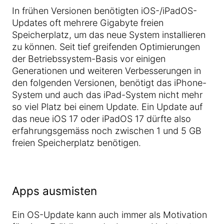
In frühen Versionen benötigten iOS-/iPadOS-
Updates oft mehrere Gigabyte freien
Speicherplatz, um das neue System installieren
zu können. Seit tief greifenden Optimierungen
der Betriebssystem-Basis vor einigen
Generationen und weiteren Verbesserungen in
den folgenden Versionen, benötigt das iPhone-
System und auch das iPad-System nicht mehr
so viel Platz bei einem Update. Ein Update auf
das neue iOS 17 oder iPadOS 17 dürfte also
erfahrungsgemäss noch zwischen 1 und 5 GB
freien Speicherplatz benötigen.
Apps ausmisten
Ein OS-Update kann auch immer als Motivation