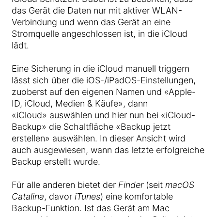
das Gerät die Daten nur mit aktiver WLAN-
Verbindung und wenn das Gerät an eine
Stromquelle angeschlossen ist, in die iCloud
lädt.
Eine Sicherung in die iCloud manuell triggern
lässt sich über die iOS-/iPadOS-Einstellungen,
zuoberst auf den eigenen Namen und «Apple-
ID, iCloud, Medien & Käufe», dann
«iCloud» auswählen und hier nun bei «iCloud-
Backup» die Schaltfläche «Backup jetzt
erstellen» auswählen. In dieser Ansicht wird
auch ausgewiesen, wann das letzte erfolgreiche
Backup erstellt wurde.
Für alle anderen bietet der
Finder
(seit
macOS
Catalina
, davor
iTunes
) eine komfortable
Backup-Funktion. Ist das Gerät am Mac