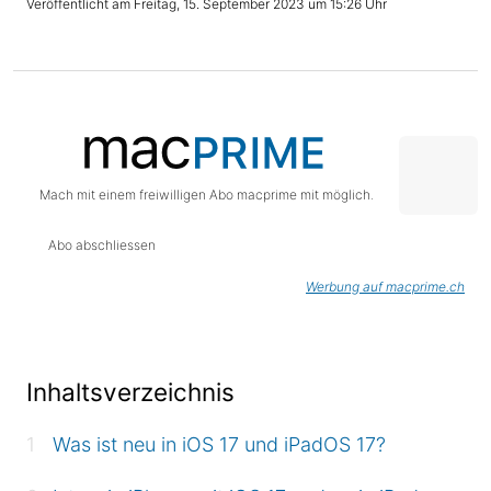
Freitag, 15. September 2023 um 15:26 Uhr
Mach mit einem freiwilligen Abo macprime mit möglich.
Abo abschliessen
Werbung auf macprime.ch
Inhaltsverzeichnis
Was ist neu in iOS 17 und iPadOS 17?