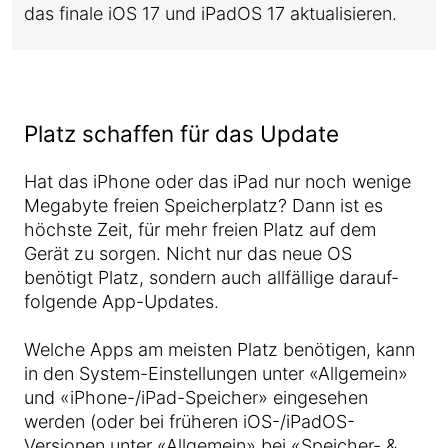
das finale iOS 17 und iPadOS 17 aktualisieren.
Platz schaffen für das Update
Hat das iPhone oder das iPad nur noch wenige
Megabyte freien Speicherplatz? Dann ist es
höchste Zeit, für mehr freien Platz auf dem
Gerät zu sorgen. Nicht nur das neue OS
benötigt Platz, sondern auch allfällige darauf-
folgende App-Updates.
Welche Apps am meisten Platz benötigen, kann
in den System-Einstellungen unter «Allgemein»
und «iPhone-/iPad-Speicher» eingesehen
werden (oder bei früheren iOS-/iPadOS-
Versionen unter «Allgemein» bei «Speicher- &