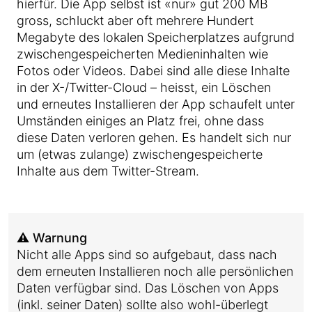
hierfür. Die App selbst ist «nur» gut 200 MB
gross, schluckt aber oft mehrere Hundert
Megabyte des lokalen Speicherplatzes aufgrund
zwischengespeicherten Medieninhalten wie
Fotos oder Videos. Dabei sind alle diese Inhalte
in der X-/Twitter-Cloud – heisst, ein Löschen
und erneutes Installieren der App schaufelt unter
Umständen einiges an Platz frei, ohne dass
diese Daten verloren gehen. Es handelt sich nur
um (etwas zulange) zwischengespeicherte
Inhalte aus dem Twitter-Stream.
⚠️ Warnung
Nicht alle Apps sind so aufgebaut, dass nach
dem erneuten Installieren noch alle persönlichen
Daten verfügbar sind. Das Löschen von Apps
(inkl. seiner Daten) sollte also wohl-überlegt