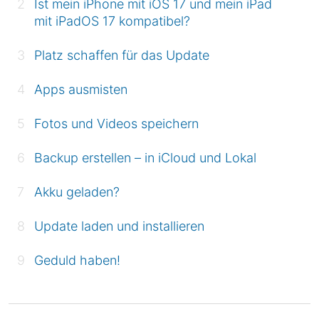
Ist mein iPhone mit iOS 17 und mein iPad
mit iPadOS 17 kompatibel?
Platz schaffen für das Update
Apps ausmisten
Fotos und Videos speichern
Backup erstellen – in iCloud und Lokal
Akku geladen?
Update laden und installieren
Geduld haben!