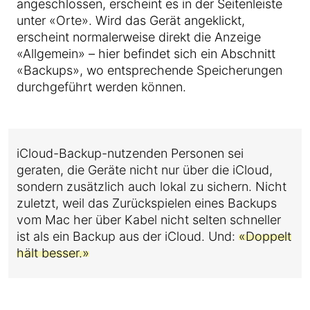
angeschlossen, erscheint es in der Seitenleiste
unter «Orte». Wird das Gerät angeklickt,
erscheint normalerweise direkt die Anzeige
«Allgemein» – hier befindet sich ein Abschnitt
«Backups», wo entsprechende Speicherungen
durchgeführt werden können.
iCloud-Backup-nutzenden Personen sei
geraten, die Geräte nicht nur über die iCloud,
sondern zusätzlich auch lokal zu sichern. Nicht
zuletzt, weil das Zurückspielen eines Backups
vom Mac her über Kabel nicht selten schneller
ist als ein Backup aus der iCloud. Und:
«Doppelt
hält besser.»