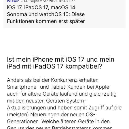
Wissen
14. September 2023 16:48 Uhr
iOS 17, iPadOS 17, macOS 14
Sonoma und watchOS 10: Diese
Funktionen kommen erst später
Ist mein iPhone mit iOS 17 und mein
iPad mit iPadOS 17 kompatibel?
Anders als bei der Konkurrenz erhalten
Smartphone- und Tablet-Kunden bei Apple
auch für ältere Geräte laufend und gleichzeitig
mit den neusten Geräten System-
Aktualisierungen und haben somit Zugriff auf die
(meisten) Neuerungen der neuen OS-
Generationen. Welche älteren Geräte in den
Genuss des neuen Betriebssystems kommen,