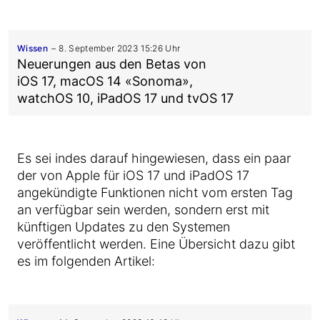
Wissen
8. September 2023 15:26 Uhr
Neuerungen aus den Betas von
iOS 17, macOS 14 «Sonoma»,
watchOS 10, iPadOS 17 und tvOS 17
Es sei indes darauf hingewiesen, dass ein paar
der von Apple für iOS 17 und iPadOS 17
angekündigte Funktionen nicht vom ersten Tag
an verfügbar sein werden, sondern erst mit
künftigen Updates zu den Systemen
veröffentlicht werden. Eine Übersicht dazu gibt
es im folgenden Artikel: