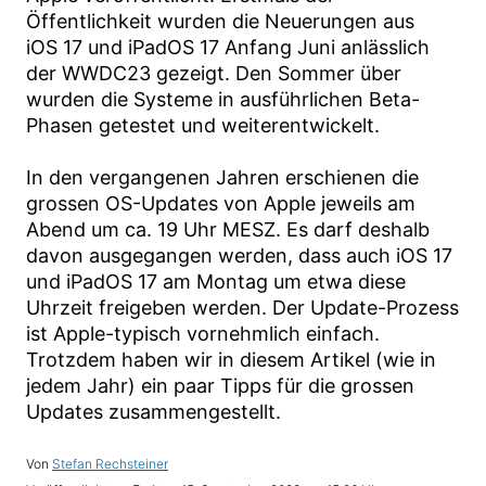
Öffentlichkeit wurden die Neuerungen aus
iOS 17 und iPadOS 17 Anfang Juni anlässlich
der WWDC23 gezeigt. Den Sommer über
wurden die Systeme in ausführlichen Beta-
Phasen getestet und weiterentwickelt.
In den vergangenen Jahren erschienen die
grossen OS-Updates von Apple jeweils am
Abend um ca. 19 Uhr MESZ. Es darf deshalb
davon ausgegangen werden, dass auch iOS 17
und iPadOS 17 am Montag um etwa diese
Uhrzeit freigeben werden. Der Update-Prozess
ist Apple-typisch vornehmlich einfach.
Trotzdem haben wir in diesem Artikel (wie in
jedem Jahr) ein paar Tipps für die grossen
Updates zusammengestellt.
Stefan Rechsteiner