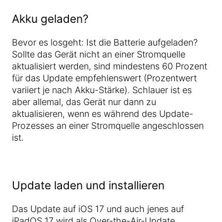
Akku geladen?
Bevor es losgeht: Ist die Batterie aufgeladen?
Sollte das Gerät nicht an einer Stromquelle
aktualisiert werden, sind mindestens 60 Prozent
für das Update empfehlenswert (Prozentwert
variiert je nach Akku-Stärke). Schlauer ist es
aber allemal, das Gerät nur dann zu
aktualisieren, wenn es während des Update-
Prozesses an einer Stromquelle angeschlossen
ist.
Update laden und installieren
Das Update auf iOS 17 und auch jenes auf
iPadOS 17 wird als Over-the-Air-Update