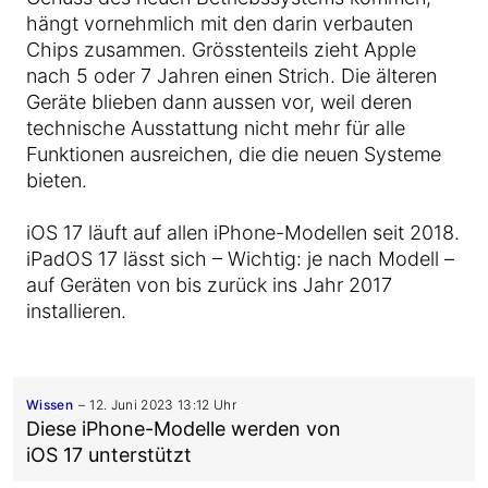
hängt vornehmlich mit den darin verbauten
Chips zusammen. Grösstenteils zieht Apple
nach 5 oder 7 Jahren einen Strich. Die älteren
Geräte blieben dann aussen vor, weil deren
technische Ausstattung nicht mehr für alle
Funktionen ausreichen, die die neuen Systeme
bieten.
iOS 17 läuft auf allen iPhone-Modellen seit 2018.
iPadOS 17 lässt sich – Wichtig: je nach Modell –
auf Geräten von bis zurück ins Jahr 2017
installieren.
Wissen
12. Juni 2023 13:12 Uhr
Diese iPhone-Modelle werden von
iOS 17 unterstützt