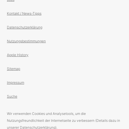
Kontakt / News-Tipps
Datenschutzerklärung
Nutzungsbestimmungen
Apple History
Sitemap
Impressum
Suche
Wir verwenden Cookies und Analysetools, um die
Nutzungsfreundlichkeit der Internetseite zu verbessern (Details dazu in
unserer Datenschutzerklärung).