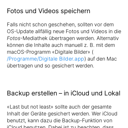
Fotos und Videos speichern
Falls nicht schon geschehen, sollten vor dem
OS-Update allfällig neue Fotos und Videos in die
Fotos
-Mediathek übertragen werden. Alternativ
können die Inhalte auch manuell z. B. mit dem
macOS-Programm «Digitale Bilder» (
/Programme/Digitale Bilder.app
) auf den Mac
übertragen und so gesichert werden.
Backup erstellen – in iCloud und Lokal
«Last but not least» sollte auch der gesamte
Inhalt der Geräte gesichert werden. Wer iCloud
benutzt, kann dazu die Backup-Funktion von
iCloud benutzen. Dabei ist zu beachten, dass