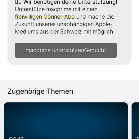
👉🏼
Wir benötigen deine Unterstützung!
Unterstütze macprime mit einem
freiwilligen Gönner-Abo
und mache die
Zukunft unseres unabhängigen Apple-
Mediums aus der Schweiz mit möglich.
macprime unterstützen
Zugehörige Themen