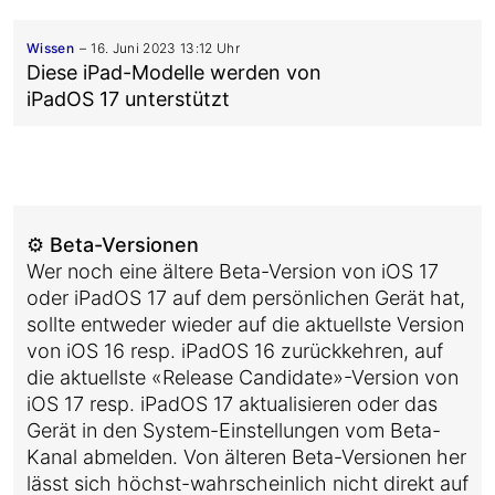
Wissen
16. Juni 2023 13:12 Uhr
Diese iPad-Modelle werden von
iPadOS 17 unterstützt
⚙️ Beta-Versionen
Wer noch eine ältere Beta-Version von iOS 17
oder iPadOS 17 auf dem persönlichen Gerät hat,
sollte entweder wieder auf die aktuellste Version
von iOS 16 resp. iPadOS 16 zurückkehren, auf
die aktuellste «Release Candidate»-Version von
iOS 17 resp. iPadOS 17 aktualisieren oder das
Gerät in den System-Einstellungen vom Beta-
Kanal abmelden. Von älteren Beta-Versionen her
lässt sich höchst-wahrscheinlich nicht direkt auf