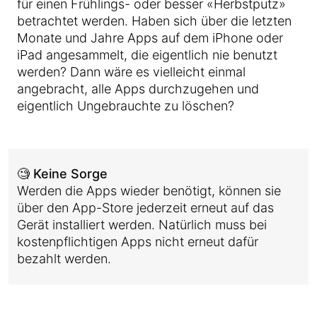
für einen Frühlings- oder besser «Herbstputz»
betrachtet werden. Haben sich über die letzten
Monate und Jahre Apps auf dem iPhone oder
iPad angesammelt, die eigentlich nie benutzt
werden? Dann wäre es vielleicht einmal
angebracht, alle Apps durchzugehen und
eigentlich Ungebrauchte zu löschen?
🧐 Keine Sorge
Werden die Apps wieder benötigt, können sie
über den App-Store jederzeit erneut auf das
Gerät installiert werden. Natürlich muss bei
kostenpflichtigen Apps nicht erneut dafür
bezahlt werden.