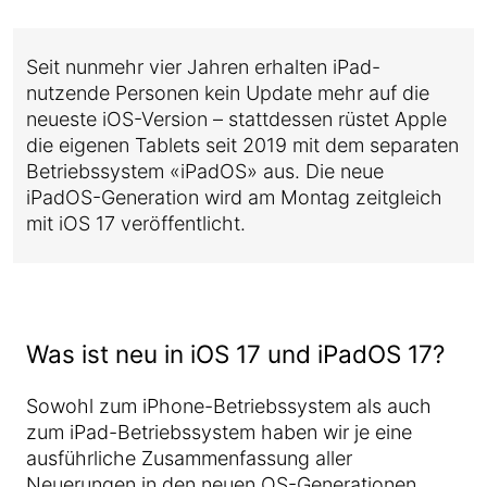
Seit nunmehr vier Jahren erhalten iPad-
nutzende Personen kein Update mehr auf die
neueste iOS-Version – stattdessen rüstet Apple
die eigenen Tablets seit 2019 mit dem separaten
Betriebssystem «iPadOS» aus. Die neue
iPadOS-Generation wird am Montag zeitgleich
mit iOS 17 veröffentlicht.
Was ist neu in iOS 17 und iPadOS 17?
Sowohl zum iPhone-Betriebssystem als auch
zum iPad-Betriebssystem haben wir je eine
ausführliche Zusammenfassung aller
Neuerungen in den neuen OS-Generationen