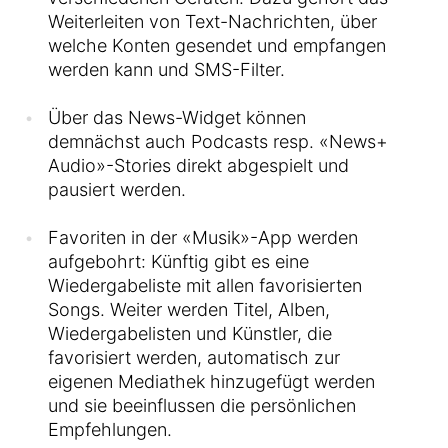
Weiterleiten von Text-Nachrichten, über
welche Konten gesendet und empfangen
werden kann und SMS-Filter.
Über das News-Widget können
demnächst auch Podcasts resp. «News+
Audio»-Stories direkt abgespielt und
pausiert werden.
Favoriten in der «Musik»-App werden
aufgebohrt: Künftig gibt es eine
Wiedergabeliste mit allen favorisierten
Songs. Weiter werden Titel, Alben,
Wiedergabelisten und Künstler, die
favorisiert werden, automatisch zur
eigenen Mediathek hinzugefügt werden
und sie beeinflussen die persönlichen
Empfehlungen.