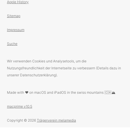
Apple History
Sitemap
Impressum
Suche
Wir verwenden Cookies und Analysetools, um die
Nutzungsfreundlichkeit der Internetseite zu verbessern (Details dazu in
unserer Datenschutzerklärung).
Made with ❤️ on macOS and iPadOS in the swiss mountains 🇨🇭🏔
macprime v10.5
Copyright © 2026
Trägerverein melamedia