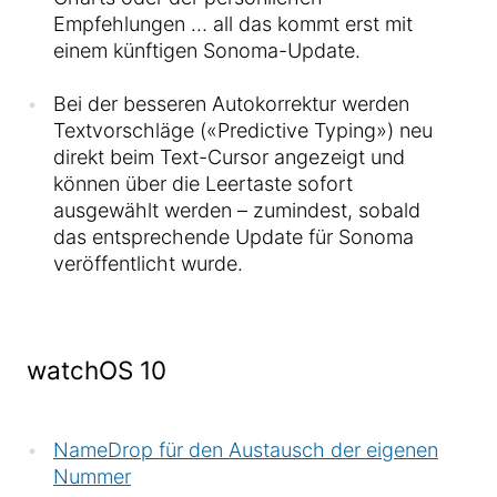
Empfehlungen … all das kommt erst mit
einem künftigen Sonoma-Update.
Bei der besseren Autokorrektur werden
Textvorschläge («Predictive Typing») neu
direkt beim Text-Cursor angezeigt und
können über die Leertaste sofort
ausgewählt werden – zumindest, sobald
das entsprechende Update für Sonoma
veröffentlicht wurde.
watchOS 10
NameDrop für den Austausch der eigenen
Nummer