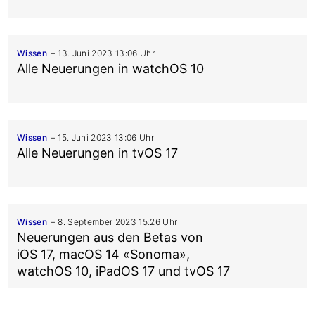
Wissen
13. Juni 2023 13:06 Uhr
Alle Neuerungen in watchOS 10
Wissen
15. Juni 2023 13:06 Uhr
Alle Neuerungen in tvOS 17
Wissen
8. September 2023 15:26 Uhr
Neuerungen aus den Betas von
iOS 17, macOS 14 «Sonoma»,
watchOS 10, iPadOS 17 und tvOS 17