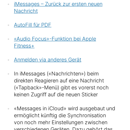
iMessages – Zurück zur ersten neuen
Nachricht
AutoFill für PDF
«Audio Focus»-Funktion bei Apple
Fitness+
Anmelden via anderes Gerät
In iMessages («Nachrichten») beim
direkten Reagieren auf eine Nachricht
(«Tapback»-Menü) gibt es vorerst noch
keinen Zugriff auf die neuen Sticker
«Messages in iCloud» wird ausgebaut und
ermöglicht künftig die Synchronisation
von noch mehr Einstellungen zwischen
verschiedenen Geräten. Dazu gehört das