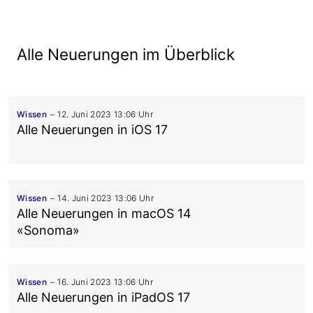
Alle Neuerungen im Überblick
Wissen
12. Juni 2023 13:06 Uhr
Alle Neuerungen in iOS 17
Wissen
14. Juni 2023 13:06 Uhr
Alle Neuerungen in macOS 14
«Sonoma»
Wissen
16. Juni 2023 13:06 Uhr
Alle Neuerungen in iPadOS 17