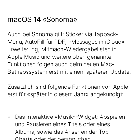
macOS 14 «Sonoma»
Auch bei Sonoma gilt: Sticker via Tapback-
Menü, AutoFill für PDF, «Messages in iCloud»-
Erweiterung, Mitmach-Wiedergabelisten in
Apple Music und weitere oben genannte
Funktionen folgen auch beim neuen Mac-
Betriebssystem erst mit einem späteren Update.
Zusätzlich sind folgende Funktionen von Apple
erst für «später in diesem Jahr» angekündigt:
Das interaktive «Musik»-Widget: Abspielen
und Pausieren eines Titels oder eines
Albums, sowie das Ansehen der Top-
Charts oder der persönlichen