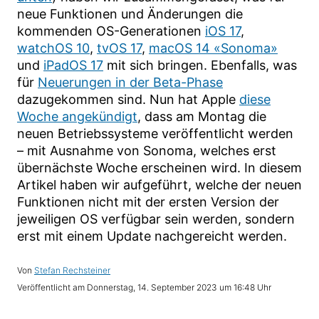
neue Funktionen und Änderungen die
kommenden OS-Generationen
iOS 17
,
watchOS 10
,
tvOS 17
,
macOS 14 «Sonoma»
und
iPadOS 17
mit sich bringen. Ebenfalls, was
für
Neuerungen in der Beta-Phase
dazugekommen sind. Nun hat Apple
diese
Woche angekündigt
, dass am Montag die
neuen Betriebssysteme veröffentlicht werden
– mit Ausnahme von Sonoma, welches erst
übernächste Woche erscheinen wird. In diesem
Artikel haben wir aufgeführt, welche der neuen
Funktionen nicht mit der ersten Version der
jeweiligen OS verfügbar sein werden, sondern
erst mit einem Update nachgereicht werden.
Stefan Rechsteiner
Donnerstag, 14. September 2023 um 16:48 Uhr