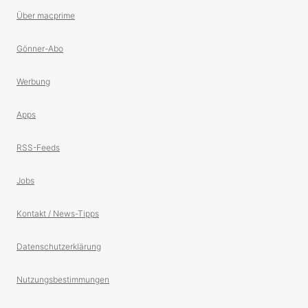
Über macprime
Gönner-Abo
Werbung
Apps
RSS-Feeds
Jobs
Kontakt / News-Tipps
Datenschutzerklärung
Nutzungsbestimmungen