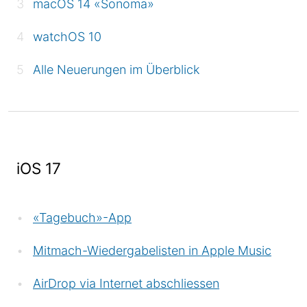
macOS 14 «Sonoma»
watchOS 10
Alle Neuerungen im Überblick
iOS 17
«Tagebuch»-App
Mitmach-Wiedergabelisten in Apple Music
AirDrop via Internet abschliessen