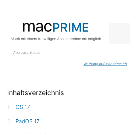
Mach mit einem freiwilligen Abo macprime mit möglich.
Abo abschliessen
Werbung auf macprime.ch
Inhaltsverzeichnis
iOS 17
iPadOS 17