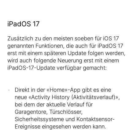
iPadOS 17
Zusätzlich zu den meisten soeben für iOS 17
genannten Funktionen, die auch für iPadOS 17
erst mit einem späteren Update folgen werden,
wird auch folgende Neuerung erst mit einem
iPadOS-17-Update verfügbar gemacht:
Direkt in der «Home»-App gibt es eine
neue «Activity History (Aktivitätsverlauf)»,
bei dem der aktuelle Verlauf für
Garagentore, Türschlösser,
Sicherheitssysteme und Kontaktsensor-
Ereignisse eingesehen werden kann.