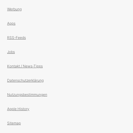
Werbung
Apps
RSS-Feeds
Jobs
Kontakt / News-Tipps
Datenschutzerklärung
Nutzungsbestimmungen
Apple History
Sitemap