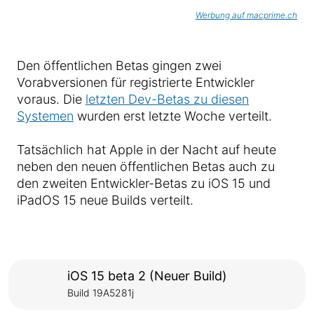
Werbung auf macprime.ch
Den öffentlichen Betas gingen zwei
Vorabversionen für registrierte Entwickler
voraus. Die
letzten Dev-Betas zu diesen
Systemen
wurden erst letzte Woche verteilt.
Tatsächlich hat Apple in der Nacht auf heute
neben den neuen öffentlichen Betas auch zu
den zweiten Entwickler-Betas zu iOS 15 und
iPadOS 15 neue Builds verteilt.
iOS 15 beta 2 (Neuer Build)
Build 19A5281j