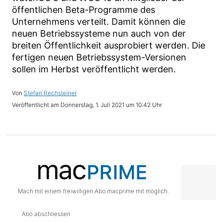
öffentlichen Beta-Programme des
Unternehmens verteilt. Damit können die
neuen Betriebssysteme nun auch von der
breiten Öffentlichkeit ausprobiert werden. Die
fertigen neuen Betriebssystem-Versionen
sollen im Herbst veröffentlicht werden.
Stefan Rechsteiner
Donnerstag, 1. Juli 2021 um 10:42 Uhr
Mach mit einem freiwilligen Abo macprime mit möglich.
Abo abschliessen