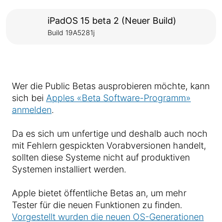
iPadOS 15 beta 2 (Neuer Build)
Build 19A5281j
Wer die Public Betas ausprobieren möchte, kann
sich bei
Apples «Beta Software-Programm»
anmelden
.
Da es sich um unfertige und deshalb auch noch
mit Fehlern gespickten Vorabversionen handelt,
sollten diese Systeme nicht auf produktiven
Systemen installiert werden.
Apple bietet öffentliche Betas an, um mehr
Tester für die neuen Funktionen zu finden.
Vorgestellt wurden die neuen OS-Generationen