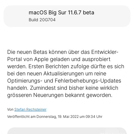
macOS Big Sur 11.6.7 beta
Build 20G704
Die neuen Betas können über das Entwickler-
Portal von Apple geladen und ausprobiert
werden. Ersten Berichten zufolge dürfte es sich
bei den neuen Aktualisierungen um reine
Optimierungs- und Fehlerbehebungs-Updates
handeln. Zumindest sind bisher keine wirklich
grösseren Neuerungen bekannt geworden.
Von
Stefan Rechsteiner
Veröffentlicht am
Donnerstag, 19. Mai 2022 um 09:34 Uhr