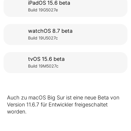
iPadOS 15.6 beta
Build 19G5027e
watchOS 8.7 beta
Build 19U5027c
tvOS 15.6 beta
Build 19M5027c
Auch zu macOS Big Sur ist eine neue Beta von
Version 11.6.7 für Entwickler freigeschaltet
worden.