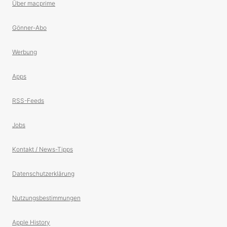
Über macprime
Gönner-Abo
Werbung
Apps
RSS-Feeds
Jobs
Kontakt / News-Tipps
Datenschutzerklärung
Nutzungsbestimmungen
Apple History