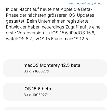
Werbung auf macprime.ch
In der Nacht auf heute hat Apple die Beta-
Phase der nächsten grösseren OS-Updates
gestartet. Beim Unternehmen registrierte
Entwickler haben neuerdings Zugriff auf je eine
erste Vorabversion zu iOS 15.6, iPadOS 15.6,
watchOS 8.7, tvOS 15.6 und macOS 12.5.
macOS Monterey 12.5 beta
Build 21G5027d
iOS 15.6 beta
Build 19G5027e