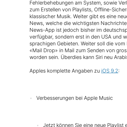
Fehlerbehebungen am System, sowie Ver
zum Erstellen von Playlists, Offline-Siche
klassischer Musik. Weiter gibt es eine neu
News, welche die wichtigsten Nachrichte
News-App ist jedoch bisher im deutschs
verfügbar, sondern erst in den USA und 
sprachigen Gebieten. Weiter soll die vom
«Mail Drop» in Mail zum Senden von gro
worden sein. Überdies kann Siri neu Arabi
Apples komplette Angaben zu
iOS 9.2
:
Verbesserungen bei Apple Music
Jetzt können Sie eine neue Playlist 