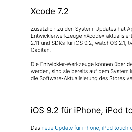
Xcode 7.2
Zusätzlich zu den System-Updates hat A
Entwicklerwerkzeuge «Xcode» aktualisiert.
2.11 und SDKs für iOS 9.2, watchOS 2.1, t
Capitan.
Die Entwickler-Werkzeuge können über d
werden, sind sie bereits auf dem System in
die Software-Aktualisierung des Stores ve
iOS 9.2 für iPhone, iPod 
Das
neue Update für iPhone, iPod touch 