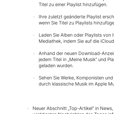
Titel zu einer Playlist hinzufügen.
Ihre zuletzt geänderte Playlist ersche
wenn Sie Titel zu Playlists hinzufüg
Laden Sie Alben oder Playlists von 
Mediathek, indem Sie auf die iClou
Anhand der neuen Download-Anzei
jedem Titel in „Meine Musik“ und Play
geladen wurden.
Sehen Sie Werke, Komponisten und 
durch klassische Musik im Apple Mu
Neuer Abschnitt „Top-Artikel“ in News,