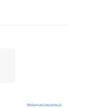
Werbung auf macprime.ch