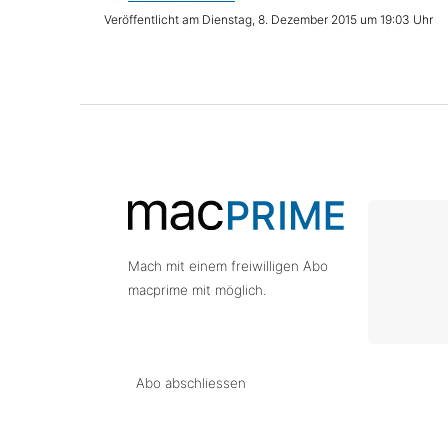
Dienstag, 8. Dezember 2015 um 19:03 Uhr
Mach mit einem freiwilligen Abo
macprime mit möglich.
Abo abschliessen