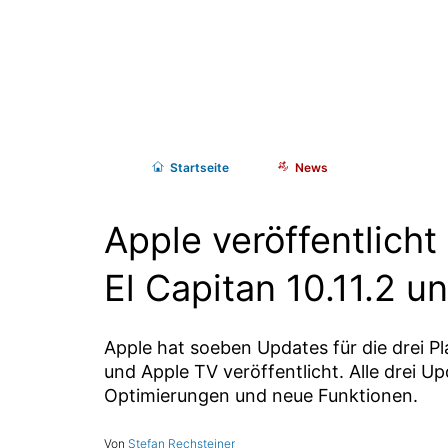
Start
seite
News
Apple veröffentlicht
El Capitan 10.11.2 u
Apple hat soeben Updates für die drei P
und Apple TV veröffentlicht. Alle drei U
Optimierungen und neue Funktionen.
Stefan Rechsteiner