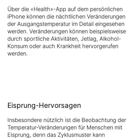
Über die «Health»-App auf dem persönlichen
iPhone können die nächtlichen Veränderungen
der Ausgangstemperatur im Detail eingesehen
werden. Veränderungen können beispielsweise
durch sportliche Aktivitäten, Jetlag, Alkohol-
Konsum oder auch Krankheit hervorgerufen
werden.
Eisprung-Hervorsagen
Insbesondere nützlich ist die Beobachtung der
Temperatur-Veränderungen für Menschen mit
Eisprung, denn das Zyklusmuster kann