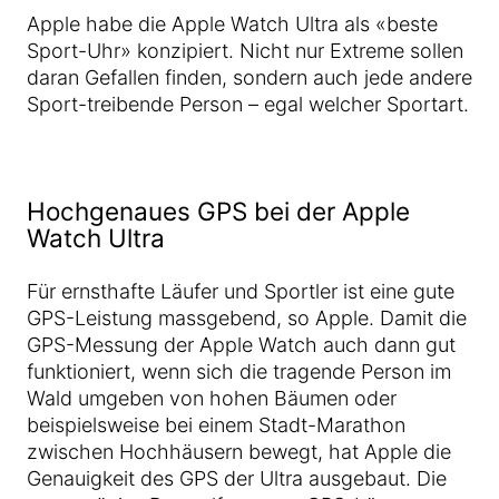
Apple habe die Apple Watch Ultra als «beste
Sport-Uhr» konzipiert. Nicht nur Extreme sollen
daran Gefallen finden, sondern auch jede andere
Sport-treibende Person – egal welcher Sportart.
Hochgenaues GPS bei der Apple
Watch Ultra
Für ernsthafte Läufer und Sportler ist eine gute
GPS-Leistung massgebend, so Apple. Damit die
GPS-Messung der Apple Watch auch dann gut
funktioniert, wenn sich die tragende Person im
Wald umgeben von hohen Bäumen oder
beispielsweise bei einem Stadt-Marathon
zwischen Hochhäusern bewegt, hat Apple die
Genauigkeit des GPS der Ultra ausgebaut. Die