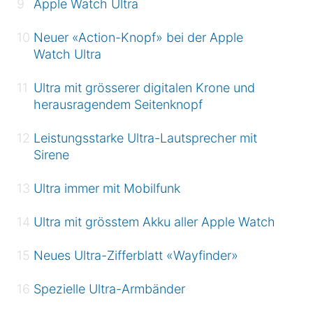
Apple Watch Ultra
Neuer «Action-Knopf» bei der Apple
Watch Ultra
Ultra mit grösserer digitalen Krone und
herausragendem Seitenknopf
Leistungsstarke Ultra-Lautsprecher mit
Sirene
Ultra immer mit Mobilfunk
Ultra mit grösstem Akku aller Apple Watch
Neues Ultra-Zifferblatt «Wayfinder»
Spezielle Ultra-Armbänder