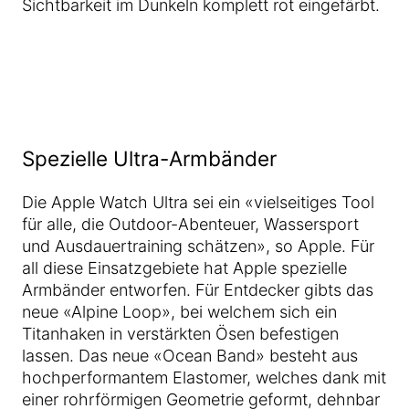
Sichtbarkeit im Dunkeln komplett rot eingefärbt.
Spezielle Ultra-Armbänder
Die Apple Watch Ultra sei ein «vielseitiges Tool
für alle, die Outdoor-Abenteuer, Wassersport
und Ausdauertraining schätzen», so Apple. Für
all diese Einsatzgebiete hat Apple spezielle
Armbänder entworfen. Für Entdecker gibts das
neue «Alpine Loop», bei welchem sich ein
Titanhaken in verstärkten Ösen befestigen
lassen. Das neue «Ocean Band» besteht aus
hochperformantem Elastomer, welches dank mit
einer rohrförmigen Geometrie geformt, dehnbar