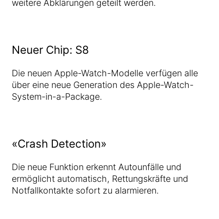
weitere Abklärungen geteilt werden.
Neuer Chip: S8
Die neuen Apple-Watch-Modelle verfügen alle
über eine neue Generation des Apple-Watch-
System-in-a-Package.
«Crash Detection»
Die neue Funktion erkennt Autounfälle und
ermöglicht automatisch, Rettungskräfte und
Notfallkontakte sofort zu alarmieren.