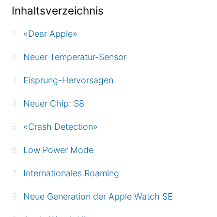
Inhaltsverzeichnis
«Dear Apple»
Neuer Temperatur-Sensor
Eisprung-Hervorsagen
Neuer Chip: S8
«Crash Detection»
Low Power Mode
Internationales Roaming
Neue Generation der Apple Watch SE