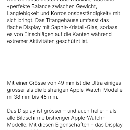
«perfekte Balance zwischen Gewicht,
Langlebigkeit und Korrosionsbeständigkeit» mit
sich bringt. Das Titangehäuse umfasst das
flache Display mit Saphir-Kristall-Glas, sodass
es von Einschlägen auf die Kanten während
extremer Aktivitäten geschützt ist.
Mit einer Grösse von 49 mm ist die Ultra einiges
grösser als die bisherigen Apple-Watch-Modelle
mi 38 mm bis 45 mm.
Das Display ist grösser – und auch heller – als
alle Bildschirme bisheriger Apple-Watch-
Modelle. Mit diesen Eigenschaften – das Display