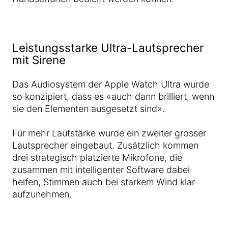
Leistungsstarke Ultra-Lautsprecher
mit Sirene
Das Audiosystem der Apple Watch Ultra wurde
so konzipiert, dass es «auch dann brilliert, wenn
sie den Elementen ausgesetzt sind».
Für mehr Lautstärke wurde ein zweiter grosser
Lautsprecher eingebaut. Zusätzlich kommen
drei strategisch platzierte Mikrofone, die
zusammen mit intelligenter Software dabei
helfen, Stimmen auch bei starkem Wind klar
aufzunehmen.