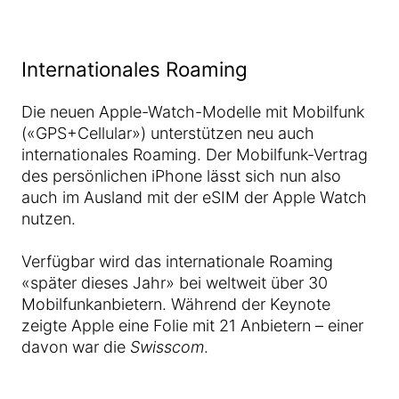
Internationales Roaming
Die neuen Apple-Watch-Modelle mit Mobilfunk
(«GPS+Cellular») unterstützen neu auch
internationales Roaming. Der Mobilfunk-Vertrag
des persönlichen iPhone lässt sich nun also
auch im Ausland mit der eSIM der Apple Watch
nutzen.
Verfügbar wird das internationale Roaming
«später dieses Jahr» bei weltweit über 30
Mobilfunkanbietern. Während der Keynote
zeigte Apple eine Folie mit 21 Anbietern – einer
davon war die
Swisscom
.