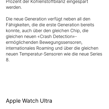
Prozent der Kohlenstoffbilanz eingespart
werden.
Die neue Generation verfügt neben all den
Fähigkeiten, die die erste Generation bereits
konnte, auch über den gleichen Chip, die
gleichen neuen «Crash Detection»-
ermöglichenden Bewegungssensoren,
internationales Roaming und über die gleichen
neuen Temperatur-Sensoren wie die neue Series
8.
Apple Watch Ultra