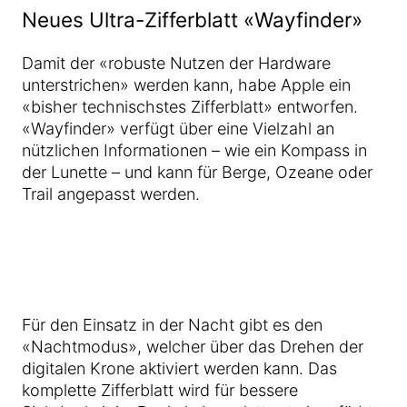
Neues Ultra-Zifferblatt «Wayfinder»
Damit der «robuste Nutzen der Hardware
unterstrichen» werden kann, habe Apple ein
«bisher technischstes Zifferblatt» entworfen.
«Wayfinder» verfügt über eine Vielzahl an
nützlichen Informationen – wie ein Kompass in
der Lunette – und kann für Berge, Ozeane oder
Trail angepasst werden.
Für den Einsatz in der Nacht gibt es den
«Nachtmodus», welcher über das Drehen der
digitalen Krone aktiviert werden kann. Das
komplette Zifferblatt wird für bessere