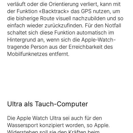
verläuft oder die Orientierung verliert, kann mit
der Funktion «Backtrack» das GPS nutzen, um
die bisherige Route visuell nachzubilden und so
einfach wieder zurückzufinden. Für den Notfall
schaltet sich diese Funktion automatisch im
Hintergrund an, wenn sich die Apple-Watch-
tragende Person aus der Erreichbarkeit des
Mobilfunknetzes entfernt.
Ultra als Tauch-Computer
Die Apple Watch Ultra sei auch für den
Wassersport konzipiert worden, so Apple.
Widerstehen soll sie den Kräften beim