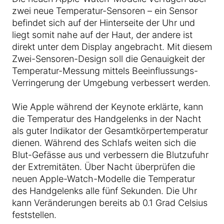
zwei neue Temperatur-Sensoren – ein Sensor
befindet sich auf der Hinterseite der Uhr und
liegt somit nahe auf der Haut, der andere ist
direkt unter dem Display angebracht. Mit diesem
Zwei-Sensoren-Design soll die Genauigkeit der
Temperatur-Messung mittels Beeinflussungs-
Verringerung der Umgebung verbessert werden.
Wie Apple während der Keynote erklärte, kann
die Temperatur des Handgelenks in der Nacht
als guter Indikator der Gesamtkörpertemperatur
dienen. Während des Schlafs weiten sich die
Blut-Gefässe aus und verbessern die Blutzufuhr
der Extremitäten. Über Nacht überprüfen die
neuen Apple-Watch-Modelle die Temperatur
des Handgelenks alle fünf Sekunden. Die Uhr
kann Veränderungen bereits ab 0.1 Grad Celsius
feststellen.