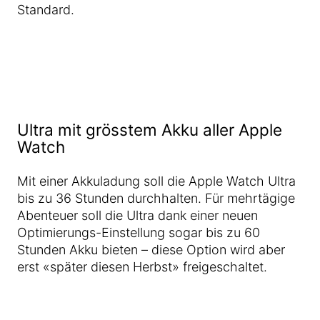
Standard.
Ultra mit grösstem Akku aller Apple
Watch
Mit einer Akkuladung soll die Apple Watch Ultra
bis zu 36 Stunden durchhalten. Für mehrtägige
Abenteuer soll die Ultra dank einer neuen
Optimierungs-Einstellung sogar bis zu 60
Stunden Akku bieten – diese Option wird aber
erst «später diesen Herbst» freigeschaltet.