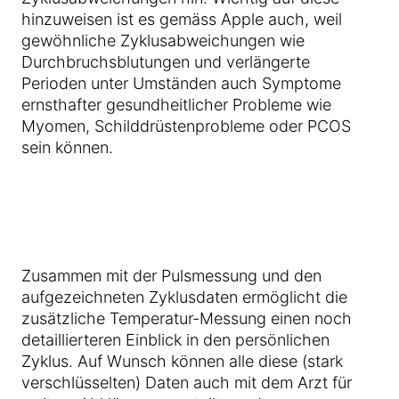
hinzuweisen ist es gemäss Apple auch, weil
gewöhnliche Zyklusabweichungen wie
Durchbruchsblutungen und verlängerte
Perioden unter Umständen auch Symptome
ernsthafter gesundheitlicher Probleme wie
Myomen, Schilddrüstenprobleme oder PCOS
sein können.
Zusammen mit der Pulsmessung und den
aufgezeichneten Zyklusdaten ermöglicht die
zusätzliche Temperatur-Messung einen noch
detaillierteren Einblick in den persönlichen
Zyklus. Auf Wunsch können alle diese (stark
verschlüsselten) Daten auch mit dem Arzt für