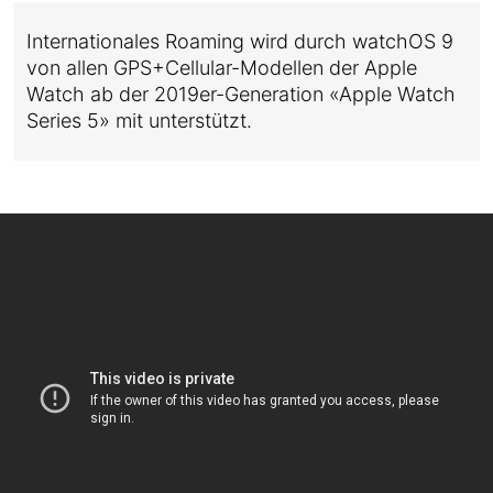
Internationales Roaming wird durch watchOS 9
von allen GPS+Cellular-Modellen der Apple
Watch ab der 2019er-Generation «Apple Watch
Series 5» mit unterstützt.