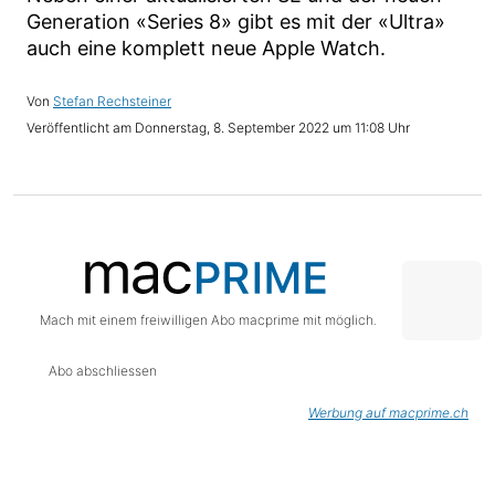
Generation «Series 8» gibt es mit der «Ultra»
auch eine komplett neue Apple Watch.
Stefan Rechsteiner
Donnerstag, 8. September 2022 um 11:08 Uhr
Mach mit einem freiwilligen Abo macprime mit möglich.
Abo abschliessen
Werbung auf macprime.ch