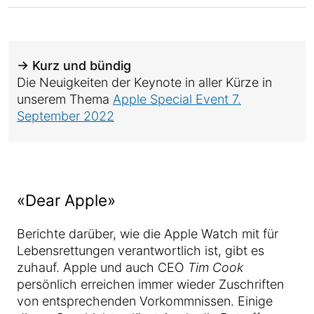
→ Kurz und bündig
Die Neuigkeiten der Keynote in aller Kürze in
unserem Thema
Apple Special Event 7.
September 2022
«Dear Apple»
Berichte darüber, wie die Apple Watch mit für
Lebensrettungen verantwortlich ist, gibt es
zuhauf. Apple und auch CEO
Tim Cook
persönlich erreichen immer wieder Zuschriften
von entsprechenden Vorkommnissen. Einige