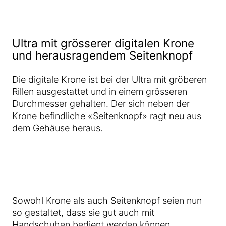
Ultra mit grösserer digitalen Krone
und herausragendem Seitenknopf
Die digitale Krone ist bei der Ultra mit gröberen
Rillen ausgestattet und in einem grösseren
Durchmesser gehalten. Der sich neben der
Krone befindliche «Seitenknopf» ragt neu aus
dem Gehäuse heraus.
Sowohl Krone als auch Seitenknopf seien nun
so gestaltet, dass sie gut auch mit
Handschuhen bedient werden können.