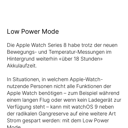
Low Power Mode
Die Apple Watch Series 8 habe trotz der neuen
Bewegungs- und Temperatur-Messungen im
Hintergrund weiterhin «über 18 Stunden»
Akkulaufzeit.
In Situationen, in welchem Apple-Watch-
nutzende Personen nicht alle Funktionen der
Apple Watch benötigen – zum Beispiel während
einem langen Flug oder wenn kein Ladegerät zur
Verfügung steht – kann mit watchOS 9 neben
der radikalen Gangreserve auf eine weitere Art
Strom gespart werden: mit dem Low Power
Mode.