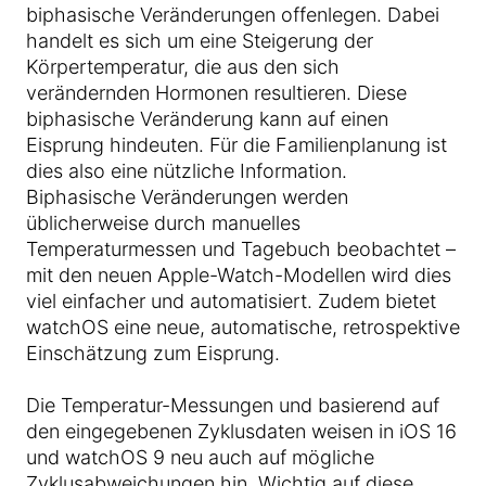
biphasische Veränderungen offenlegen. Dabei
handelt es sich um eine Steigerung der
Körpertemperatur, die aus den sich
verändernden Hormonen resultieren. Diese
biphasische Veränderung kann auf einen
Eisprung hindeuten. Für die Familienplanung ist
dies also eine nützliche Information.
Biphasische Veränderungen werden
üblicherweise durch manuelles
Temperaturmessen und Tagebuch beobachtet –
mit den neuen Apple-Watch-Modellen wird dies
viel einfacher und automatisiert. Zudem bietet
watchOS eine neue, automatische, retrospektive
Einschätzung zum Eisprung.
Die Temperatur-Messungen und basierend auf
den eingegebenen Zyklusdaten weisen in iOS 16
und watchOS 9 neu auch auf mögliche
Zyklusabweichungen hin. Wichtig auf diese