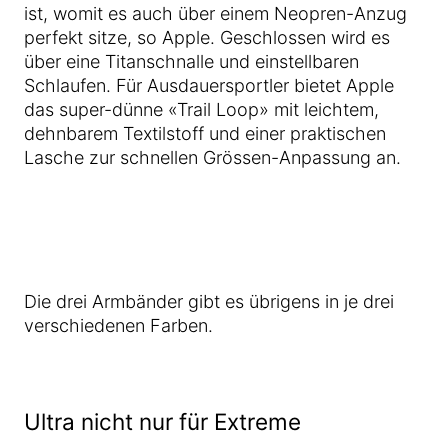
ist, womit es auch über einem Neopren-Anzug
perfekt sitze, so Apple. Geschlossen wird es
über eine Titanschnalle und einstellbaren
Schlaufen. Für Ausdauersportler bietet Apple
das super-dünne «Trail Loop» mit leichtem,
dehnbarem Textilstoff und einer praktischen
Lasche zur schnellen Grössen-Anpassung an.
Die drei Armbänder gibt es übrigens in je drei
verschiedenen Farben.
Ultra nicht nur für Extreme