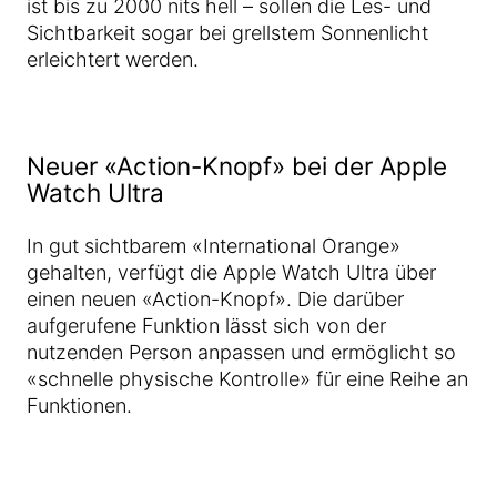
ist bis zu 2000 nits hell – sollen die Les- und
Sichtbarkeit sogar bei grellstem Sonnenlicht
erleichtert werden.
Neuer «Action-Knopf» bei der Apple
Watch Ultra
In gut sichtbarem «International Orange»
gehalten, verfügt die Apple Watch Ultra über
einen neuen «Action-Knopf». Die darüber
aufgerufene Funktion lässt sich von der
nutzenden Person anpassen und ermöglicht so
«schnelle physische Kontrolle» für eine Reihe an
Funktionen.