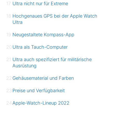
Ultra nicht nur für Extreme
Hochgenaues GPS bei der Apple Watch
Ultra
Neugestaltete Kompass-App
Ultra als Tauch-Computer
Ultra auch spezifiziert für militärische
Ausrüstung
Gehäusematerial und Farben
Preise und Verfügbarkeit
Apple-Watch-Lineup 2022