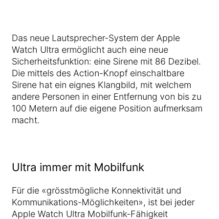
Das neue Lautsprecher-System der Apple
Watch Ultra ermöglicht auch eine neue
Sicherheitsfunktion: eine Sirene mit 86 Dezibel.
Die mittels des Action-Knopf einschaltbare
Sirene hat ein eignes Klangbild, mit welchem
andere Personen in einer Entfernung von bis zu
100 Metern auf die eigene Position aufmerksam
macht.
Ultra immer mit Mobilfunk
Für die «grösstmögliche Konnektivität und
Kommunikations-Möglichkeiten», ist bei jeder
Apple Watch Ultra Mobilfunk-Fähigkeit