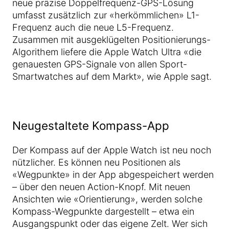
neue präzise Doppelfrequenz-GPS-Lösung
umfasst zusätzlich zur «herkömmlichen» L1-
Frequenz auch die neue L5-Frequenz.
Zusammen mit ausgeklügelten Positionierungs-
Algorithem liefere die Apple Watch Ultra «die
genauesten GPS-Signale von allen Sport-
Smartwatches auf dem Markt», wie Apple sagt.
Neugestaltete Kompass-App
Der Kompass auf der Apple Watch ist neu noch
nützlicher. Es können neu Positionen als
«Wegpunkte» in der App abgespeichert werden
– über den neuen Action-Knopf. Mit neuen
Ansichten wie «Orientierung», werden solche
Kompass-Wegpunkte dargestellt – etwa ein
Ausgangspunkt oder das eigene Zelt. Wer sich