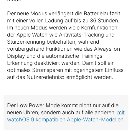
Der neue Modus verlängert die Batterielaufzeit
mit einer vollen Ladung auf bis zu 36 Stunden.
Im neuen Modus werden viele Kernfunktionen
der Apple Watch wie Aktivitäts-Tracking und
Sturzerkennung beibehalten, während
vorübergehend Funktionen wie das Always-on-
Display und die automatische Trainings-
Erkennung deaktiviert werden. Damit soll ein
optimales Stromsparen mit «geringstem Einfluss
auf das Nutzererlebnis» ermöglicht werden.
Der Low Power Mode kommt nicht nur auf die
neuen Uhren, sondern auch auf alle anderen,
mit
watchOS 9 kompatiblen Apple-Watch-Modellen
.