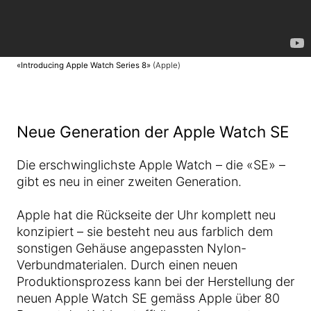
«Introducing Apple Watch Series 8»
(Apple)
Neue Generation der Apple Watch SE
Die erschwinglichste Apple Watch – die «SE» –
gibt es neu in einer zweiten Generation.
Apple hat die Rückseite der Uhr komplett neu
konzipiert – sie besteht neu aus farblich dem
sonstigen Gehäuse angepassten Nylon-
Verbundmaterialen. Durch einen neuen
Produktionsprozess kann bei der Herstellung der
neuen Apple Watch SE gemäss Apple über 80