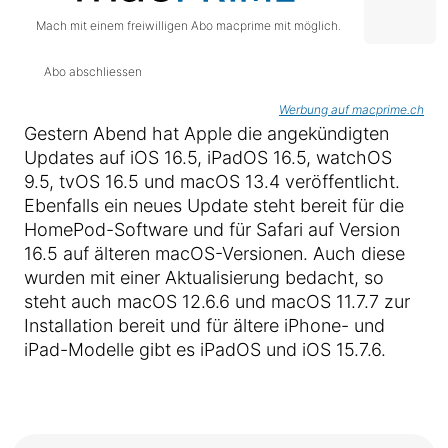
Mach mit einem freiwilligen Abo macprime mit möglich.
Abo abschliessen
Werbung auf macprime.ch
Gestern Abend hat Apple die angekündigten
Updates auf iOS 16.5, iPadOS 16.5, watchOS
9.5, tvOS 16.5 und macOS 13.4 veröffentlicht.
Ebenfalls ein neues Update steht bereit für die
HomePod-Software und für Safari auf Version
16.5 auf älteren macOS-Versionen. Auch diese
wurden mit einer Aktualisierung bedacht, so
steht auch macOS 12.6.6 und macOS 11.7.7 zur
Installation bereit und für ältere iPhone- und
iPad-Modelle gibt es iPadOS und iOS 15.7.6.