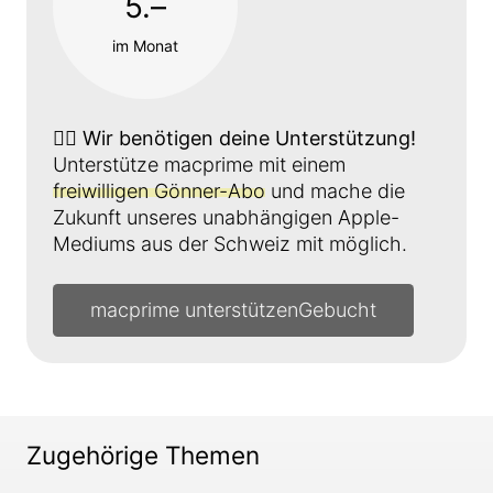
5.–
im Monat
👉🏼
Wir benötigen deine Unterstützung!
Unterstütze macprime mit einem
freiwilligen Gönner-Abo
und mache die
Zukunft unseres unabhängigen Apple-
Mediums aus der Schweiz mit möglich.
macprime unterstützen
Zugehörige Themen