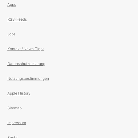
Apps
RSS-Feeds
Jobs
Kontakt / News-Tipps
Datenschutzerklärung
Nutzungsbestimmungen
Apple History
Sitemap
Impressum
Suche