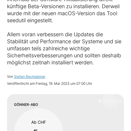
künftige Beta-Versionen zu installieren. Derweil
wurde mit der neuen macOS-Version das Tool
seedutil eingestellt.
Allem voran verbessern die Updates die
Stabilität und Performance der Systeme und sie
umfassen teils zahlreiche wichtige
Sicherheitsverbesserungen und sollten deshalb
möglichst zeitnah installiert werden.
Von
Stefan Rechsteiner
Veröffentlicht am
Freitag, 19. Mai 2023 um 07:00 Uhr
❌
Schliess
GÖNNER-ABO
Ab CHF