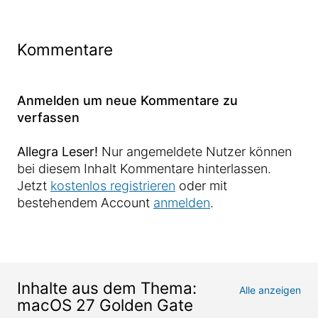
Kommentare
Anmelden um neue Kommentare zu
verfassen
Allegra Leser!
Nur angemeldete Nutzer können
bei diesem Inhalt Kommentare hinterlassen.
Jetzt
kostenlos registrieren
oder mit
bestehendem Account
anmelden
.
Inhalte aus dem Thema:
Alle anzeigen
macOS 27 Golden Gate