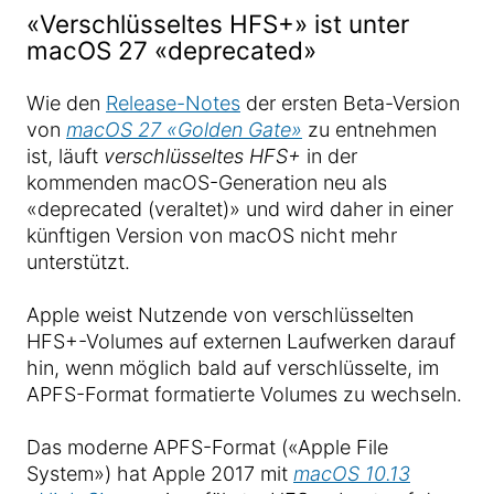
«Verschlüsseltes HFS+» ist unter
macOS 27 «deprecated»
Wie den
Release-Notes
der ersten Beta-Version
von
macOS 27 «Golden Gate»
zu entnehmen
ist, läuft
verschlüsseltes HFS+
in der
kommenden macOS-Generation neu als
«deprecated (veraltet)» und wird daher in einer
künftigen Version von macOS nicht mehr
unterstützt.
Apple weist Nutzende von verschlüsselten
HFS+-Volumes auf externen Laufwerken darauf
hin, wenn möglich bald auf verschlüsselte, im
APFS-Format formatierte Volumes zu wechseln.
Das moderne APFS-Format («Apple File
System») hat Apple 2017 mit
macOS 10.13