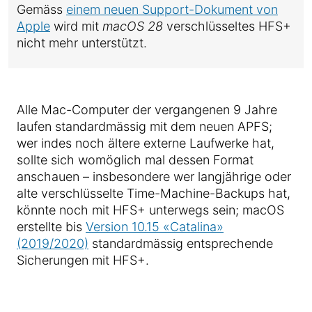
Gemäss
einem neuen Support-Dokument von
Apple
wird mit
macOS 28
verschlüsseltes HFS+
nicht mehr unterstützt.
Alle Mac-Computer der vergangenen 9 Jahre
laufen standardmässig mit dem neuen APFS;
wer indes noch ältere externe Laufwerke hat,
sollte sich womöglich mal dessen Format
anschauen – insbesondere wer langjährige oder
alte verschlüsselte Time-Machine-Backups hat,
könnte noch mit HFS+ unterwegs sein; macOS
erstellte bis
Version 10.15 «Catalina»
(2019/2020)
standardmässig entsprechende
Sicherungen mit HFS+.