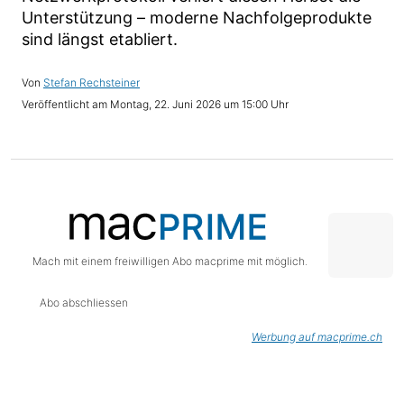
Unterstützung – moderne Nachfolgeprodukte
sind längst etabliert.
Stefan Rechsteiner
Montag, 22. Juni 2026 um 15:00 Uhr
Mach mit einem freiwilligen Abo macprime mit möglich.
Abo abschliessen
Werbung auf macprime.ch