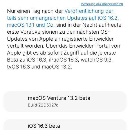
Werbung auf macprime.ch
Nur einen Tag nach der
Veröffentlichung der
teils sehr umfangreichen Updates auf iOS 16.2,
macOS 13.1 und Co.
sind in der Nacht auf heute
erste Vorabversionen zu den nächsten OS-
Updates von Apple an registrierte Entwickler
verteilt worden. Über das Entwickler-Portal von
Apple gibt es ab sofort Zugriff auf die je erste
Beta zu iOS 16.3, iPadOS 16.3, watchOS 9.3,
tvOS 16.3 und macOS 13.2.
macOS Ventura 13.2 beta
Build 22D5027d
iOS 16.3 beta