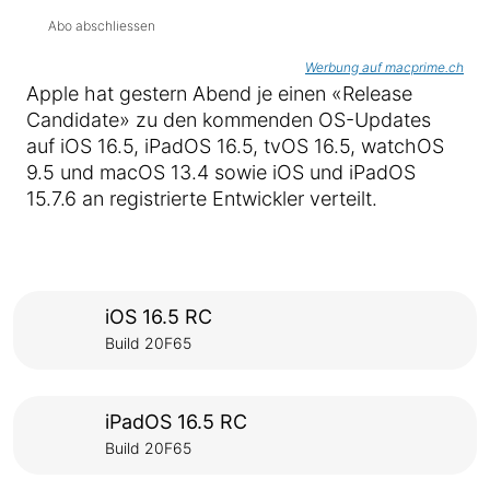
Abo abschliessen
Werbung auf macprime.ch
Apple hat gestern Abend je einen «Release
Candidate» zu den kommenden OS-Updates
auf iOS 16.5, iPadOS 16.5, tvOS 16.5, watchOS
9.5 und macOS 13.4 sowie iOS und iPadOS
15.7.6 an registrierte Entwickler verteilt.
iOS 16.5 RC
Build 20F65
iPadOS 16.5 RC
Build 20F65