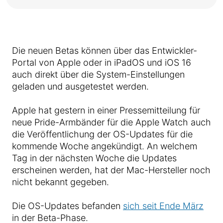
Die neuen Betas können über das Entwickler-
Portal von Apple oder in iPadOS und iOS 16
auch direkt über die System-Einstellungen
geladen und ausgetestet werden.
Apple hat gestern in einer Pressemitteilung für
neue Pride-Armbänder für die Apple Watch auch
die Veröffentlichung der OS-Updates für die
kommende Woche angekündigt. An welchem
Tag in der nächsten Woche die Updates
erscheinen werden, hat der Mac-Hersteller noch
nicht bekannt gegeben.
Die OS-Updates befanden
sich seit Ende März
in der Beta-Phase.