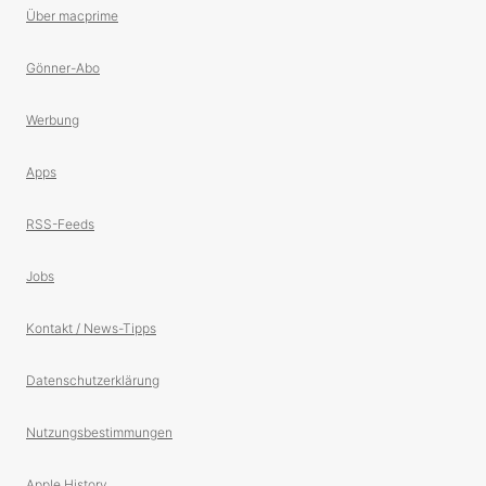
Über macprime
Gönner-Abo
Werbung
Apps
RSS-Feeds
Jobs
Kontakt / News-Tipps
Datenschutzerklärung
Nutzungsbestimmungen
Apple History