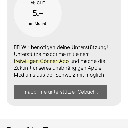
Ab CHF
5.–
im Monat
👉🏼
Wir benötigen deine Unterstützung!
Unterstütze macprime mit einem
freiwilligen Gönner-Abo
und mache die
Zukunft unseres unabhängigen Apple-
Mediums aus der Schweiz mit möglich.
macprime unterstützen