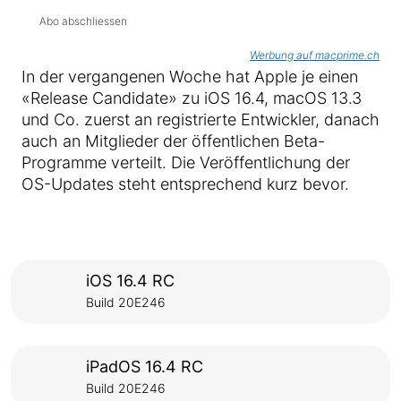
Abo abschliessen
Werbung auf macprime.ch
In der vergangenen Woche hat Apple je einen
«Release Candidate» zu iOS 16.4, macOS 13.3
und Co. zuerst an registrierte Entwickler, danach
auch an Mitglieder der öffentlichen Beta-
Programme verteilt. Die Veröffentlichung der
OS-Updates steht entsprechend kurz bevor.
iOS 16.4 RC
Build 20E246
iPadOS 16.4 RC
Build 20E246