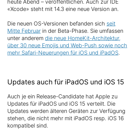
heute Abend – veröffentlichen. Auch zur IDE
«Xcode» steht mit 14.3 eine neue Version an.
Die neuen OS-Versionen befanden sich
seit
Mitte Februar
in der Beta-Phase. Sie umfassen
unter anderem
die neue HomeKit-Architektur,
über 30 neue Emojis und Web-Push sowie noch
mehr Safari-Neuerungen für iOS und iPadOS
.
Updates auch für iPadOS und iOS 15
Auch je ein Release-Candidate hat Apple zu
Updates für iPadOS und iOS 15 verteilt. Die
Updates werden älteren Geräten zur Verfügung
stehen, die nicht mehr mit iPadOS resp. iOS 16
kompatibel sind.