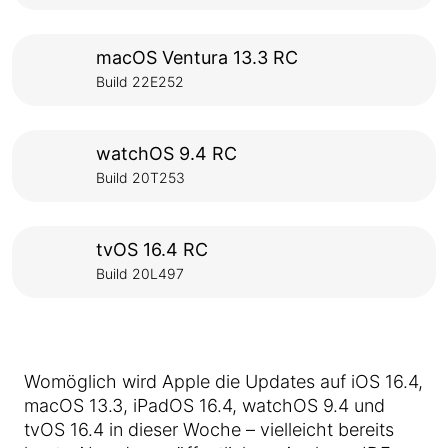
macOS Ventura 13.3 RC
Build 22E252
watchOS 9.4 RC
Build 20T253
tvOS 16.4 RC
Build 20L497
Womöglich wird Apple die Updates auf iOS 16.4,
macOS 13.3, iPadOS 16.4, watchOS 9.4 und
tvOS 16.4 in dieser Woche – vielleicht bereits