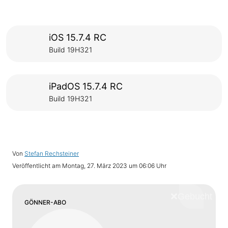
iOS 15.7.4 RC
Build 19H321
iPadOS 15.7.4 RC
Build 19H321
Von
Stefan Rechsteiner
Veröffentlicht am
Montag, 27. März 2023 um 06:06 Uhr
❌
Schliess
GÖNNER-ABO