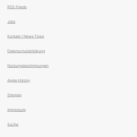
RSS-Feeds
Jobs
Kontakt / News-Tipps
Datenschutzerklärung
Nutzungsbestimmungen
Apple History
Sitemap
Impressum
Suche