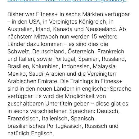
Bisher war Fitness+ in sechs Märkten verfügbar
– in den USA, in Vereinigtes Königreich, in
Australien, Irland, Kanada und Neuseeland. Ab
nächstem Mittwoch nun werden 15 weitere
Länder dazu kommen – es sind dies die
Schweiz, Deutschland, Österreich, Frankreich
und Italien, sowie Portugal, Spanien, Russland,
Brasilien, Kolumbien, Indonesien, Malaysia,
Mexiko, Saudi-Arabien und die Vereinigten
Arabischen Emirate. Die Trainings in Fitness+
sind in den neuen Ländern in englischer Sprache
verfügbar. Es wird die Möglichkeit von
zuschaltbaren Untertiteln geben – diese gibt es
in sechs verschiedenen Sprachen: Deutsch,
Französisch, Italienisch, Spanisch,
brasilianisches Portugiesisch, Russisch und
natürlich Englisch.