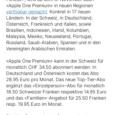
«Apple One Premium» in neuen Regionen
verfügbar gemacht
. Konkret in 17 neuen
Ländern: In der Schweiz, in Deutschland,
Österreich, Frankreich und Italien, sowie
Brasilien, Indonesien, Irland, Kolumbien,
Malaysia, Mexiko, Neuseeland, Portugal,
Russland, Saudi-Arabien, Spanien und in den
Vereinigten Arabischen Emiraten.
«Apple One Premium» kann in der Schweiz für
monatlich CHF 34.50 abonniert werden. In
Deutschland und Österreich kostet das Abo
28.95 Euro pro Monat. Das neue Top-Tier-Abo
ergänzt das «Einzelperson»-Abo für monatlich
18.50 Schweizer Franken respektive 14.95 Euro
und das «Familien»-Angebot für 25.50 Franken
resp. 19.95 Euro im Monat.