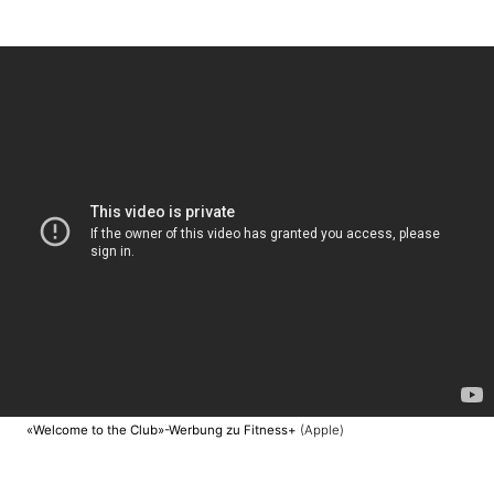
«Welcome to the Club»-Werbung zu Fitness+
(Apple)