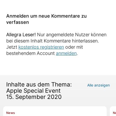
Anmelden um neue Kommentare zu
verfassen
Allegra Leser!
Nur angemeldete Nutzer können
bei diesem Inhalt Kommentare hinterlassen.
Jetzt
kostenlos registrieren
oder mit
bestehendem Account
anmelden
.
Inhalte aus dem Thema:
Alle anzeigen
Apple Special Event
15. September 2020
News
N