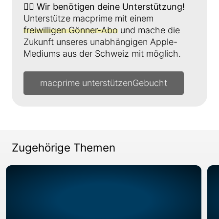
👉🏼
Wir benötigen deine Unterstützung!
Unterstütze macprime mit einem
freiwilligen Gönner-Abo
und mache die
Zukunft unseres unabhängigen Apple-
Mediums aus der Schweiz mit möglich.
macprime unterstützen
Zugehörige Themen