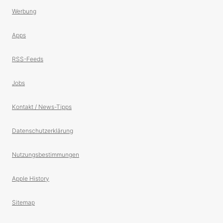
Werbung
Apps
RSS-Feeds
Jobs
Kontakt / News-Tipps
Datenschutzerklärung
Nutzungsbestimmungen
Apple History
Sitemap